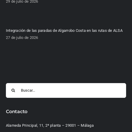
29 de julio de 2026
Integración de las paradas de Algarrobo Costa en las rutas de ALSA
27 de julio de 2026
Buscar:
Contacto
Alameda Principal, 11, 2ª planta – 29001 – Málaga