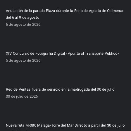
Anulación de la parada Plaza durante la Feria de Agosto de Colmenar
del 6 al 9 de agosto
6 de agosto de 2026
XIV Concurso de Fotografía Digital «Apunta al Transporte Público»
5 de agosto de 2026
Red de Ventas fuera de servicio en la madrugada del 30 de julio
30 de julio de 2026
Nueva ruta M-380 Málaga-Torre del Mar Directo a partir del 30 de julio