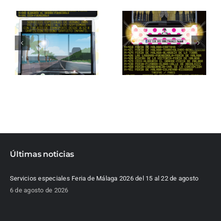
Últimas noticias
Servicios especiales Feria de Málaga 2026 del 15 al 22 de agosto
6 de agosto de 2026