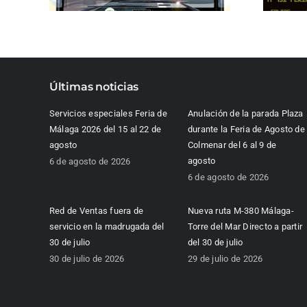
Últimas noticias
Servicios especiales Feria de
Anulación de la parada Plaza
Málaga 2026 del 15 al 22 de
durante la Feria de Agosto de
agosto
Colmenar del 6 al 9 de
agosto
6 de agosto de 2026
6 de agosto de 2026
Red de Ventas fuera de
Nueva ruta M-380 Málaga-
servicio en la madrugada del
Torre del Mar Directo a partir
30 de julio
del 30 de julio
30 de julio de 2026
29 de julio de 2026