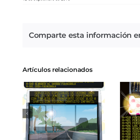
Comparte esta información en 
Artículos relacionados