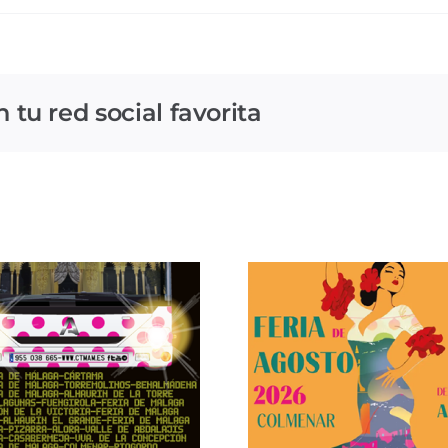
tu red social favorita