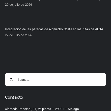
29 de julio de 2026
Integración de las paradas de Algarrobo Costa en las rutas de ALSA
27 de julio de 2026
Buscar:
Contacto
Alameda Principal, 11, 2ª planta – 29001 – Málaga