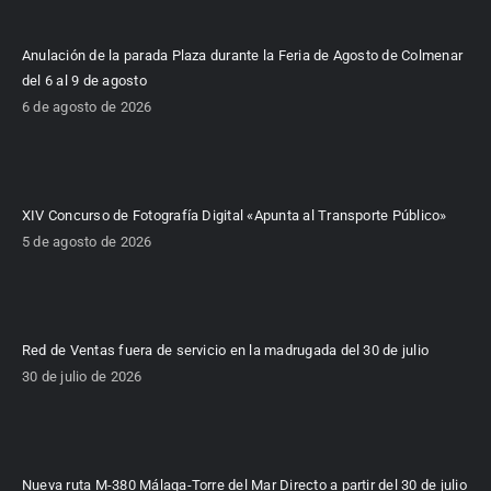
Anulación de la parada Plaza durante la Feria de Agosto de Colmenar
del 6 al 9 de agosto
6 de agosto de 2026
XIV Concurso de Fotografía Digital «Apunta al Transporte Público»
5 de agosto de 2026
Red de Ventas fuera de servicio en la madrugada del 30 de julio
30 de julio de 2026
Nueva ruta M-380 Málaga-Torre del Mar Directo a partir del 30 de julio