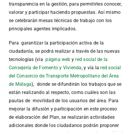
transparencia en la gestión, para permitirles conocer,
valorar y participar haciendo propuestas. Así mismo
se celebrarán mesas técnicas de trabajo con los
principales agentes implicados.
Para garantizar la participación activa de la
ciudadanía, se podrá realizar a través de las nuevas
tecnologías (vía
página web
y
red social de la
Consejería de Fomento y Vivienda
, y vía la
red social
del Consorcio de Transporte Metropolitano del Área
de Málaga
), donde se difundirán los trabajos que se
están realizando al respecto, como cuáles son las
pautas de movilidad de los usuarios del área. Para
mejorar la difusión y participación en este proceso
de elaboración del Plan, se realizarán actividades
adicionales donde los ciudadanos podrán proponer