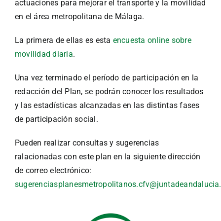
actuaciones para mejorar el transporte y la movilidad
en el área metropolitana de Málaga.
La primera de ellas es esta
encuesta online sobre
movilidad diaria
.
Una vez terminado el período de participación en la
redacción del Plan, se podrán conocer los resultados
y las estadísticas alcanzadas en las distintas fases
de participación social.
Pueden realizar consultas y sugerencias
ralacionadas con este plan en la siguiente dirección
de correo electrónico:
sugerenciasplanesmetropolitanos.cfv@juntadeandalucia