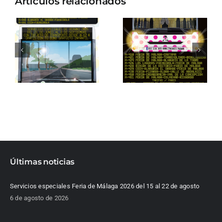
Artículos relacionados
Últimas noticias
Servicios especiales Feria de Málaga 2026 del 15 al 22 de agosto
6 de agosto de 2026