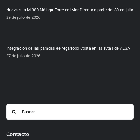
Nueva ruta M-380 Málaga-Torre del Mar Directo a partir del 30 de julio
29 de julio de 2026
Integración de las paradas de Algarrobo Costa en las rutas de ALSA
27 de julio de 2026
Buscar:
Contacto