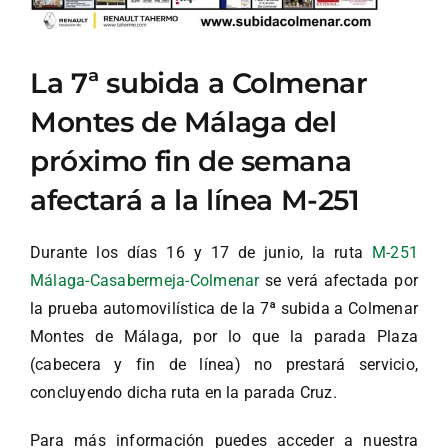
La 7ª subida a Colmenar
Montes de Málaga del
próximo fin de semana
afectará a la línea M-251
Durante los días 16 y 17 de junio, la ruta
M-251
Málaga-Casabermeja-Colmenar
se verá afectada por
la prueba automovilística de la 7ª subida a Colmenar
Montes de Málaga, por lo que la parada Plaza
(cabecera y fin de línea) no prestará servicio,
concluyendo dicha ruta en la parada Cruz.
Para más información puedes acceder a nuestra