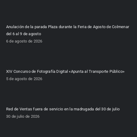
Anulación de la parada Plaza durante la Feria de Agosto de Colmenar
del 6 al 9 de agosto
6 de agosto de 2026
XIV Concurso de Fotografía Digital «Apunta al Transporte Público»
5 de agosto de 2026
Red de Ventas fuera de servicio en la madrugada del 30 de julio
30 de julio de 2026