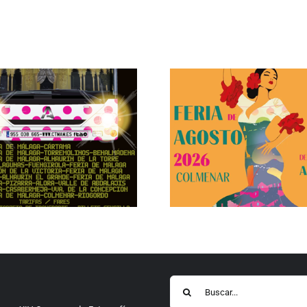
Buscar: