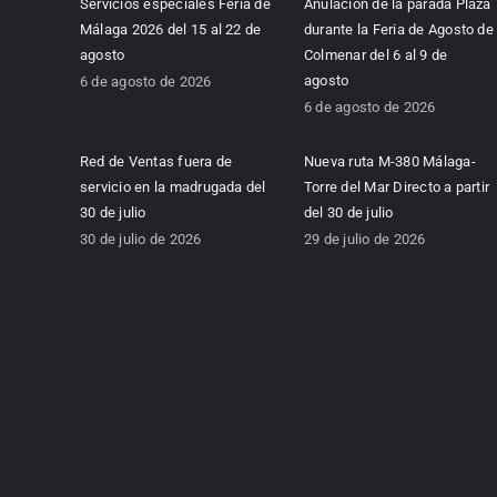
Servicios especiales Feria de
Anulación de la parada Plaza
Málaga 2026 del 15 al 22 de
durante la Feria de Agosto de
agosto
Colmenar del 6 al 9 de
agosto
6 de agosto de 2026
6 de agosto de 2026
Red de Ventas fuera de
Nueva ruta M-380 Málaga-
servicio en la madrugada del
Torre del Mar Directo a partir
30 de julio
del 30 de julio
30 de julio de 2026
29 de julio de 2026