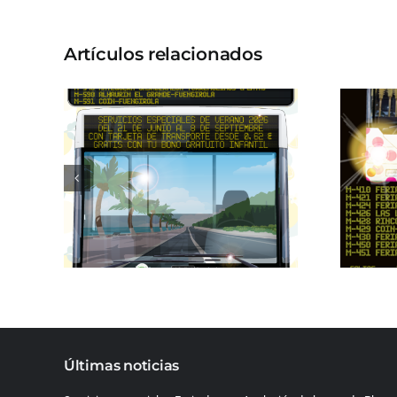
Artículos relacionados
Últimas noticias