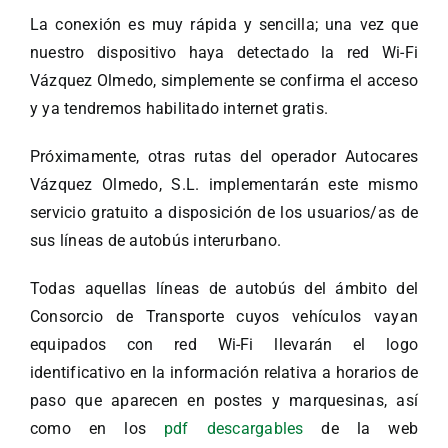
La conexión es muy rápida y sencilla; una vez que
nuestro dispositivo haya detectado la red Wi-Fi
Vázquez Olmedo, simplemente se confirma el acceso
y ya tendremos habilitado internet gratis.
Próximamente, otras rutas del operador Autocares
Vázquez Olmedo, S.L. implementarán este mismo
servicio gratuito a disposición de los usuarios/as de
sus líneas de autobús interurbano.
Todas aquellas líneas de autobús del ámbito del
Consorcio de Transporte cuyos vehículos vayan
equipados con red Wi-Fi llevarán el logo
identificativo en la información relativa a horarios de
paso que aparecen en postes y marquesinas, así
como en los
pdf descargables
de la web