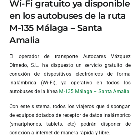
Wi-Fi gratuito ya disponible
en los autobuses de la ruta
M-135 Málaga – Santa
Amalia
El operador de transporte Autocares Vázquez
Olmedo, S.L. ha dispuesto un servicio gratuito de
conexión de dispositivos electrónicos de forma
inalámbrica (Wi-Fi), ya operativo en todos los
autobuses de la línea
M-135 Málaga – Santa Amalia
.
Con este sistema, todos los viajeros que dispongan
de equipos dotados de receptor de datos inalámbrico
(smartphones, tablets, etc) podrán disponer de
conexión a internet de manera rápida y libre.