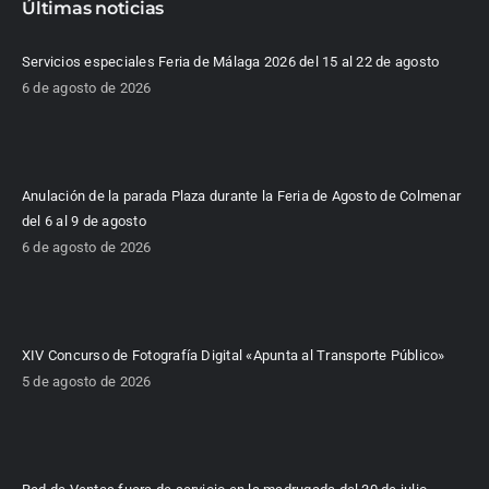
Últimas noticias
Servicios especiales Feria de Málaga 2026 del 15 al 22 de agosto
6 de agosto de 2026
Anulación de la parada Plaza durante la Feria de Agosto de Colmenar
del 6 al 9 de agosto
6 de agosto de 2026
XIV Concurso de Fotografía Digital «Apunta al Transporte Público»
5 de agosto de 2026