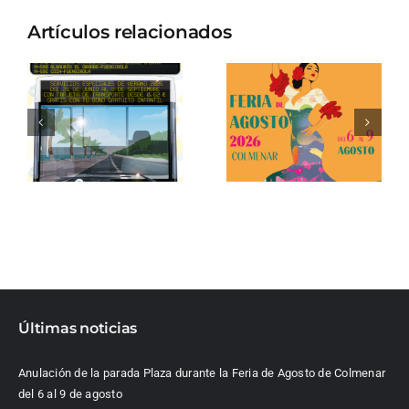
Artículos relacionados
Últimas noticias
Anulación de la parada Plaza durante la Feria de Agosto de Colmenar
del 6 al 9 de agosto