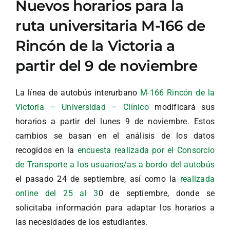
Nuevos horarios para la
ruta universitaria M-166 de
Rincón de la Victoria a
partir del 9 de noviembre
La línea de autobús interurbano
M-166 Rincón de la
Victoria – Universidad – Clínico
modificará sus
horarios a partir del lunes 9 de noviembre. Estos
cambios se basan en el análisis de los datos
recogidos en la
encuesta realizada por el Consorcio
de Transporte a los usuarios/as a bordo del autobús
el pasado 24 de septiembre, así como la
realizada
online del 25 al 3
0 de septiembre, donde se
solicitaba información para adaptar los horarios a
las necesidades de los estudiantes.