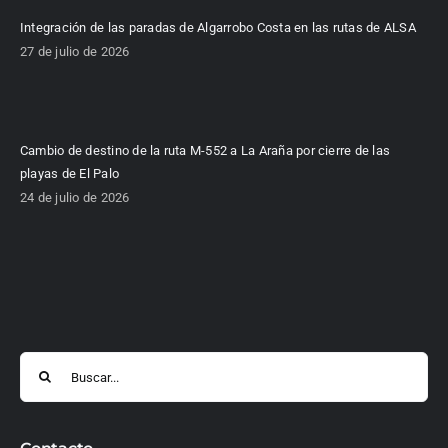
Integración de las paradas de Algarrobo Costa en las rutas de ALSA
27 de julio de 2026
Cambio de destino de la ruta M-552 a La Araña por cierre de las
playas de El Palo
24 de julio de 2026
Buscar: