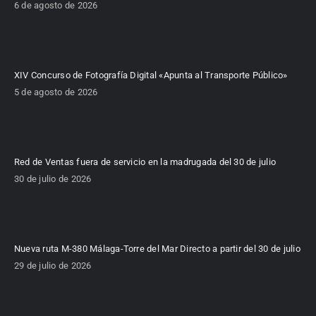
6 de agosto de 2026
XIV Concurso de Fotografía Digital «Apunta al Transporte Público»
5 de agosto de 2026
Red de Ventas fuera de servicio en la madrugada del 30 de julio
30 de julio de 2026
Nueva ruta M-380 Málaga-Torre del Mar Directo a partir del 30 de julio
29 de julio de 2026