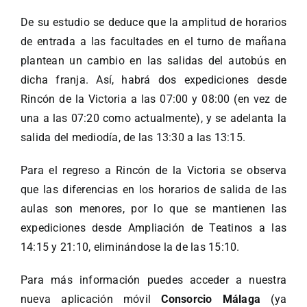
De su estudio se deduce que la amplitud de horarios
de entrada a las facultades en el turno de mañana
plantean un cambio en las salidas del autobús en
dicha franja. Así, habrá dos expediciones desde
Rincón de la Victoria a las 07:00 y 08:00 (en vez de
una a las 07:20 como actualmente), y se adelanta la
salida del mediodía, de las 13:30 a las 13:15.
Para el regreso a Rincón de la Victoria se observa
que las diferencias en los horarios de salida de las
aulas son menores, por lo que se mantienen las
expediciones desde Ampliación de Teatinos a las
14:15 y 21:10, eliminándose la de las 15:10.
Para más información puedes acceder a nuestra
nueva aplicación móvil
Consorcio Málaga
(ya