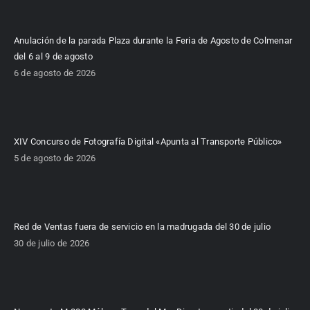
Anulación de la parada Plaza durante la Feria de Agosto de Colmenar
del 6 al 9 de agosto
6 de agosto de 2026
XIV Concurso de Fotografía Digital «Apunta al Transporte Público»
5 de agosto de 2026
Red de Ventas fuera de servicio en la madrugada del 30 de julio
30 de julio de 2026