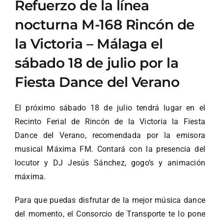
Refuerzo de la línea
nocturna M-168 Rincón de
la Victoria – Málaga el
sábado 18 de julio por la
Fiesta Dance del Verano
El próximo sábado 18 de julio tendrá lugar en el
Recinto Ferial de Rincón de la Victoria la Fiesta
Dance del Verano, recomendada por la emisora
musical Máxima FM. Contará con la presencia del
locutor y DJ Jesús Sánchez, gogo’s y animación
máxima.
Para que puedas disfrutar de la mejor música dance
del momento, el Consorcio de Transporte te lo pone