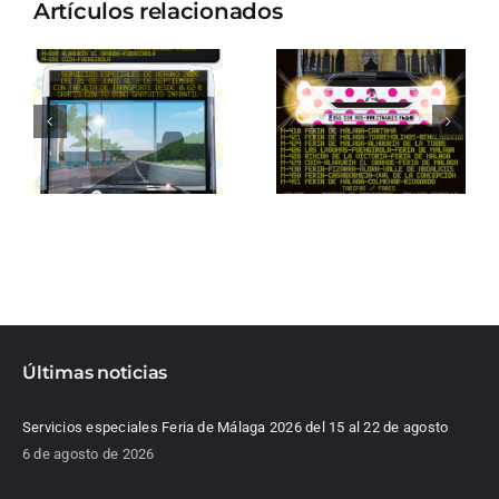
Artículos relacionados
Últimas noticias
Servicios especiales Feria de Málaga 2026 del 15 al 22 de agosto
6 de agosto de 2026