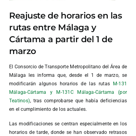
Reajuste de horarios en las
rutas entre Málaga y
Cártama a partir del 1 de
marzo
El Consorcio de Transporte Metropolitano del Área de
Málaga les informa que, desde el 1 de marzo, se
modificarán algunos horarios de las rutas
M-131
Málaga-Cártama y M-131C Málaga-Cártama (por
Teatinos)
, tras comprobarse que había deficiencias
en el cumplimiento de los actuales.
Las modificaciones se centran especialmente en los
horarios de tarde, donde se han observado retrasos