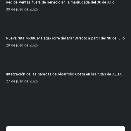
Red de Ventas fuera de servicio en la madrugada del 30 de julio
30 de julio de 2026
Nueva ruta M-380 Málaga-Torre del Mar Directo a partir del 30 de julio
29 de julio de 2026
Integración de las paradas de Algarrobo Costa en las rutas de ALSA
27 de julio de 2026
Buscar: