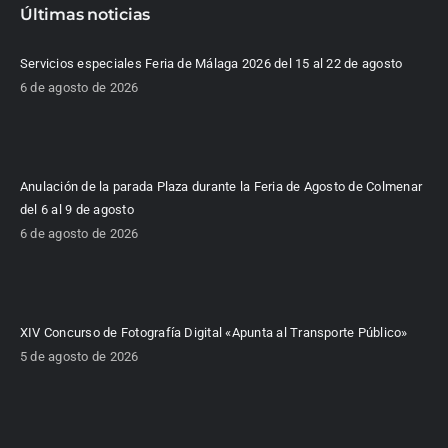
Últimas noticias
Servicios especiales Feria de Málaga 2026 del 15 al 22 de agosto
6 de agosto de 2026
Anulación de la parada Plaza durante la Feria de Agosto de Colmenar
del 6 al 9 de agosto
6 de agosto de 2026
XIV Concurso de Fotografía Digital «Apunta al Transporte Público»
5 de agosto de 2026