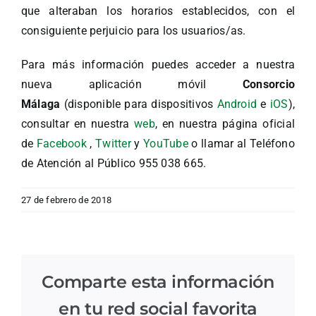
que alteraban los horarios establecidos, con el
consiguiente perjuicio para los usuarios/as.
Para más información puedes acceder a nuestra
nueva aplicación móvil
Consorcio
Málaga
(disponible para dispositivos
Android
e
iOS
),
consultar en nuestra
web
, en nuestra página oficial
de
Facebook
,
Twitter
y
YouTube
o llamar al Teléfono
de Atención al Público 955 038 665.
27 de febrero de 2018
Comparte esta información
en tu red social favorita