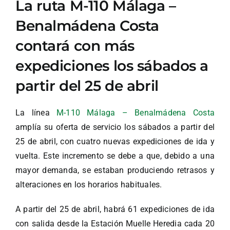
La ruta M-110 Málaga –
Benalmádena Costa
contará con más
expediciones los sábados a
partir del 25 de abril
La línea
M-110 Málaga – Benalmádena Costa
amplía su oferta de servicio los sábados a partir del
25 de abril, con cuatro nuevas expediciones de ida y
vuelta. Este incremento se debe a que, debido a una
mayor demanda, se estaban produciendo retrasos y
alteraciones en los horarios habituales.
A partir del 25 de abril, habrá 61 expediciones de ida
con salida desde la Estación Muelle Heredia cada 20