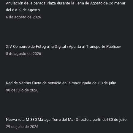
Anulación de la parada Plaza durante la Feria de Agosto de Colmenar
del 6 al 9 de agosto
6 de agosto de 2026
XIV Concurso de Fotografía Digital «Apunta al Transporte Público»
5 de agosto de 2026
Red de Ventas fuera de servicio en la madrugada del 30 de julio
30 de julio de 2026
Nueva ruta M-380 Málaga-Torre del Mar Directo a partir del 30 de julio
29 de julio de 2026