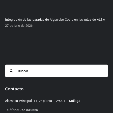
Integración de las paradas de Algarrobo Costa en las rutas de ALSA
27 de julio de 2026
Buscar:
Contacto
Alameda Principal, 11, 2ª planta – 29001 – Málaga
Teléfono:
955 038 665