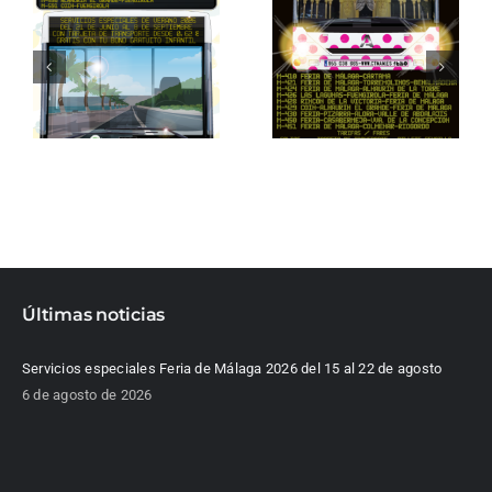
Últimas noticias
Servicios especiales Feria de Málaga 2026 del 15 al 22 de agosto
6 de agosto de 2026