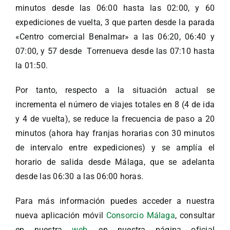
minutos desde las 06:00 hasta las 02:00, y 60
expediciones de vuelta, 3 que parten desde la parada
«Centro comercial Benalmar» a las 06:20, 06:40 y
07:00, y 57 desde Torrenueva desde las 07:10 hasta
la 01:50.
Por tanto, respecto a la situación actual se
incrementa el número de viajes totales en 8 (4 de ida
y 4 de vuelta), se reduce la frecuencia de paso a 20
minutos (ahora hay franjas horarias con 30 minutos
de intervalo entre expediciones) y se amplía el
horario de salida desde Málaga, que se adelanta
desde las 06:30 a las 06:00 horas.
Para más información puedes acceder a nuestra
nueva aplicación móvil
Consorcio Málaga
, consultar
en nuestra
web
, en nuestra página oficial