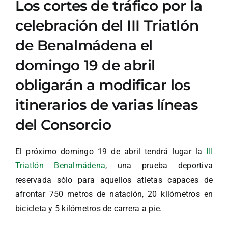
Los cortes de tráfico por la
celebración del III Triatlón
de Benalmádena el
domingo 19 de abril
obligarán a modificar los
itinerarios de varias líneas
del Consorcio
El próximo domingo 19 de abril tendrá lugar la
III
Triatlón Benalmádena
, una prueba deportiva
reservada sólo para aquellos atletas capaces de
afrontar 750 metros de natación, 20 kilómetros en
bicicleta y 5 kilómetros de carrera a pie.