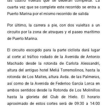
las cuatro vueltas que se deberán completar. La
cuarta vez que se complete este recorrido se entra a
Puerto Marina por el mismo recorrido de salida
Por último, la carrera a pie, con dos vuieltas a un
circuito por la zona de atraques y el paseo marítimo
de Puerto Marina.
El circuito escogido para la parte ciclista dará lugar
al corte al tráfico rodado de la Avenida de Antonio
Machado desde la rotonda de Carlota Alessandri,
altura del antiguo hotel Meliá Torremolinos, hasta la
rotonda de Los Maites, altura Avda. de las Palmeras,
así como de la Avenida de Federioo García Lorca en
ambos sentidos desde la Rotonda de Los Molinillos
hasta la glorieta del Club de Hielo. El horario
aproximado de estos cortes será de 09:30 a 14:00