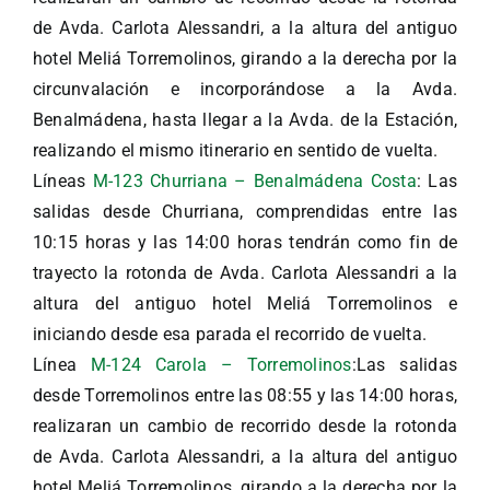
de Avda. Carlota Alessandri, a la altura del antiguo
hotel Meliá Torremolinos, girando a la derecha por la
circunvalación e incorporándose a la Avda.
Benalmádena, hasta llegar a la Avda. de la Estación,
realizando el mismo itinerario en sentido de vuelta.
Líneas
M-123 Churriana – Benalmádena Costa
: Las
salidas desde Churriana, comprendidas entre las
10:15 horas y las 14:00 horas tendrán como fin de
trayecto la rotonda de Avda. Carlota Alessandri a la
altura del antiguo hotel Meliá Torremolinos e
iniciando desde esa parada el recorrido de vuelta.
Línea
M-124 Carola – Torremolinos
:Las salidas
desde Torremolinos entre las 08:55 y las 14:00 horas,
realizaran un cambio de recorrido desde la rotonda
de Avda. Carlota Alessandri, a la altura del antiguo
hotel Meliá Torremolinos, girando a la derecha por la