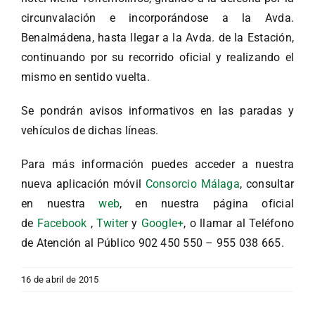
circunvalación e incorporándose a la Avda.
Benalmádena, hasta llegar a la Avda. de la Estación,
continuando por su recorrido oficial y realizando el
mismo en sentido vuelta.
Se pondrán avisos informativos en las paradas y
vehículos de dichas líneas.
Para más información puedes acceder a nuestra
nueva aplicación móvil
Consorcio Málaga
, consultar
en nuestra
web
, en nuestra página oficial
de
Facebook
,
Twiter
y
Google+
, o llamar al Teléfono
de Atención al Público 902 450 550 – 955 038 665.
16 de abril de 2015