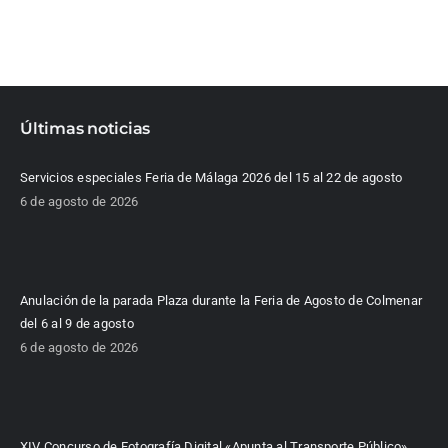
Últimas noticias
Servicios especiales Feria de Málaga 2026 del 15 al 22 de agosto
6 de agosto de 2026
Anulación de la parada Plaza durante la Feria de Agosto de Colmenar
del 6 al 9 de agosto
6 de agosto de 2026
XIV Concurso de Fotografía Digital «Apunta al Transporte Público»