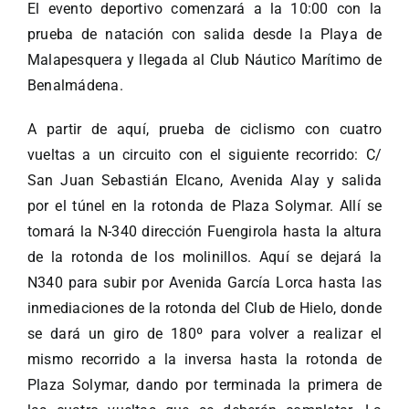
El evento deportivo comenzará a la 10:00 con la
prueba de natación con salida desde la Playa de
Malapesquera y llegada al Club Náutico Marítimo de
Benalmádena.
A partir de aquí, prueba de ciclismo con cuatro
vueltas a un circuito con el siguiente recorrido: C/
San Juan Sebastián Elcano, Avenida Alay y salida
por el túnel en la rotonda de Plaza Solymar. Allí se
tomará la N-340 dirección Fuengirola hasta la altura
de la rotonda de los molinillos. Aquí se dejará la
N340 para subir por Avenida García Lorca hasta las
inmediaciones de la rotonda del Club de Hielo, donde
se dará un giro de 180º para volver a realizar el
mismo recorrido a la inversa hasta la rotonda de
Plaza Solymar, dando por terminada la primera de