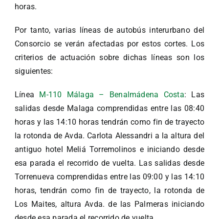
horas.
Por tanto, varias líneas de autobús interurbano del
Consorcio se verán afectadas por estos cortes. Los
criterios de actuación sobre dichas líneas son los
siguientes:
Línea
M-110 Málaga – Benalmádena Costa
: Las
salidas desde Malaga comprendidas entre las 08:40
horas y las 14:10 horas tendrán como fin de trayecto
la rotonda de Avda. Carlota Alessandri a la altura del
antiguo hotel Meliá Torremolinos e iniciando desde
esa parada el recorrido de vuelta. Las salidas desde
Torrenueva comprendidas entre las 09:00 y las 14:10
horas, tendrán como fin de trayecto, la rotonda de
Los Maites, altura Avda. de las Palmeras iniciando
desde esa parada el recorrido de vuelta.