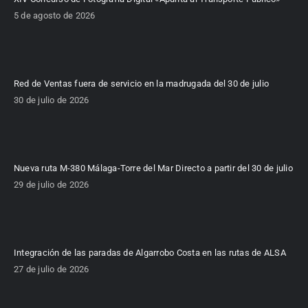
5 de agosto de 2026
Red de Ventas fuera de servicio en la madrugada del 30 de julio
30 de julio de 2026
Nueva ruta M-380 Málaga-Torre del Mar Directo a partir del 30 de julio
29 de julio de 2026
Integración de las paradas de Algarrobo Costa en las rutas de ALSA
27 de julio de 2026