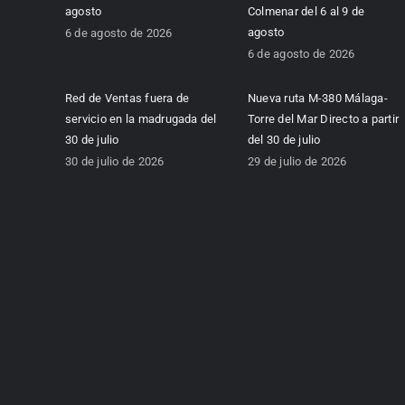
agosto
Colmenar del 6 al 9 de
agosto
6 de agosto de 2026
6 de agosto de 2026
Red de Ventas fuera de
Nueva ruta M-380 Málaga-
servicio en la madrugada del
Torre del Mar Directo a partir
30 de julio
del 30 de julio
30 de julio de 2026
29 de julio de 2026