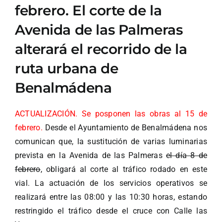
febrero. El corte de la
Avenida de las Palmeras
alterará el recorrido de la
ruta urbana de
Benalmádena
ACTUALIZACIÓN. Se posponen las obras al 15 de
febrero.
Desde el Ayuntamiento de Benalmádena nos
comunican que, la sustitución de varias luminarias
prevista en la Avenida de las Palmeras
el día 8 de
febrero
, obligará al corte al tráfico rodado en este
vial. La actuación de los servicios operativos se
realizará entre las 08:00 y las 10:30 horas, estando
restringido el tráfico desde el cruce con Calle las