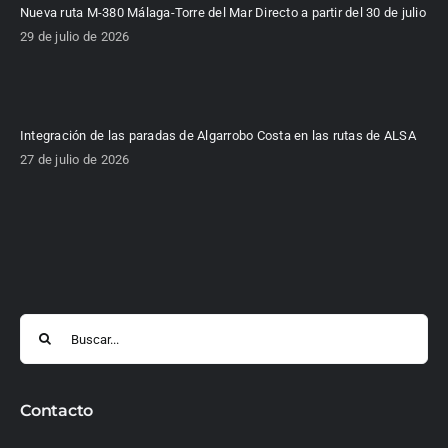
Nueva ruta M-380 Málaga-Torre del Mar Directo a partir del 30 de julio
29 de julio de 2026
Integración de las paradas de Algarrobo Costa en las rutas de ALSA
27 de julio de 2026
Buscar:
Contacto