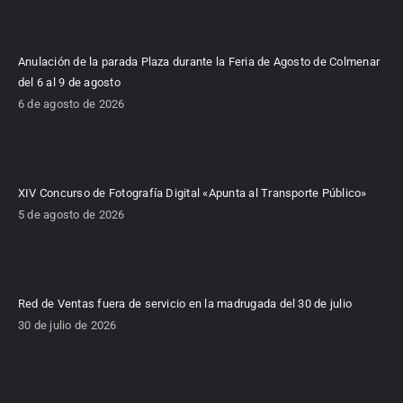
Anulación de la parada Plaza durante la Feria de Agosto de Colmenar
del 6 al 9 de agosto
6 de agosto de 2026
XIV Concurso de Fotografía Digital «Apunta al Transporte Público»
5 de agosto de 2026
Red de Ventas fuera de servicio en la madrugada del 30 de julio
30 de julio de 2026