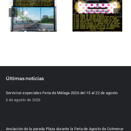
Últimas noticias
Servicios especiales Feria de Málaga 2026 del 15 al 22 de agosto
6 de agosto de 2026
Anulación de la parada Plaza durante la Feria de Agosto de Colmenar