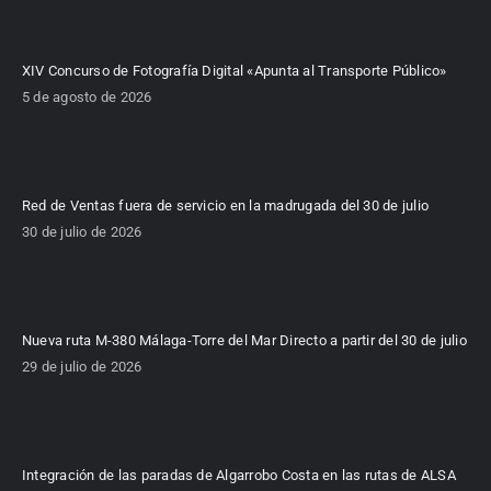
XIV Concurso de Fotografía Digital «Apunta al Transporte Público»
5 de agosto de 2026
Red de Ventas fuera de servicio en la madrugada del 30 de julio
30 de julio de 2026
Nueva ruta M-380 Málaga-Torre del Mar Directo a partir del 30 de julio
29 de julio de 2026
Integración de las paradas de Algarrobo Costa en las rutas de ALSA