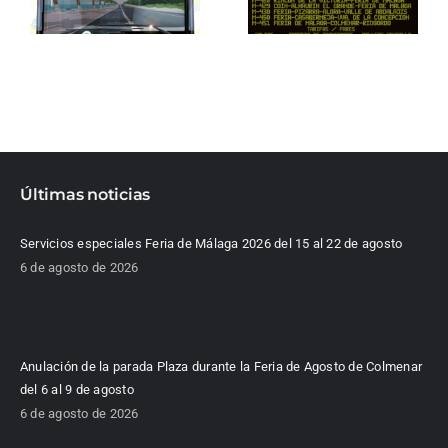
Últimas noticias
Servicios especiales Feria de Málaga 2026 del 15 al 22 de agosto
6 de agosto de 2026
Anulación de la parada Plaza durante la Feria de Agosto de Colmenar
del 6 al 9 de agosto
6 de agosto de 2026