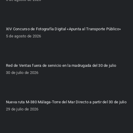
XIV Concurso de Fotografía Digital «Apunta al Transporte Público»
5 de agosto de 2026
Red de Ventas fuera de servicio en la madrugada del 30 de julio
30 de julio de 2026
Nueva ruta M-380 Málaga-Torre del Mar Directo a partir del 30 de julio
29 de julio de 2026