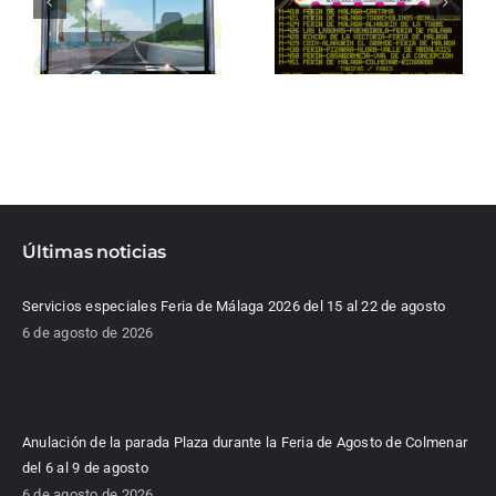
Últimas noticias
Servicios especiales Feria de Málaga 2026 del 15 al 22 de agosto
6 de agosto de 2026
Anulación de la parada Plaza durante la Feria de Agosto de Colmenar
del 6 al 9 de agosto
6 de agosto de 2026