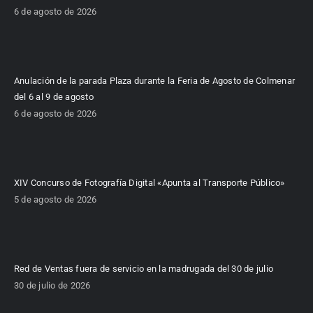
6 de agosto de 2026
Anulación de la parada Plaza durante la Feria de Agosto de Colmenar
del 6 al 9 de agosto
6 de agosto de 2026
XIV Concurso de Fotografía Digital «Apunta al Transporte Público»
5 de agosto de 2026
Red de Ventas fuera de servicio en la madrugada del 30 de julio
30 de julio de 2026