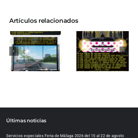
Artículos relacionados
Últimas noticias
Servicios especiales Feria de Málaga 2026 del 15 al 22 de agosto