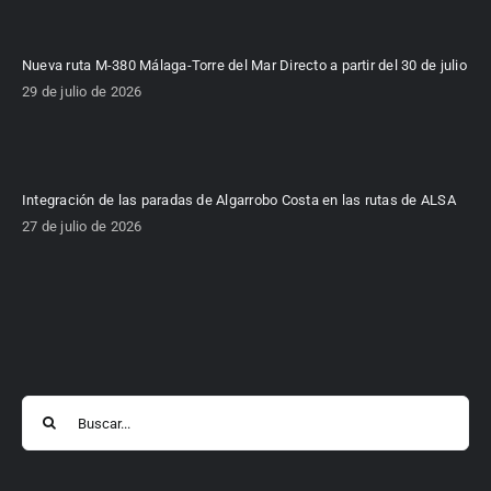
Nueva ruta M-380 Málaga-Torre del Mar Directo a partir del 30 de julio
29 de julio de 2026
Integración de las paradas de Algarrobo Costa en las rutas de ALSA
27 de julio de 2026
Buscar: