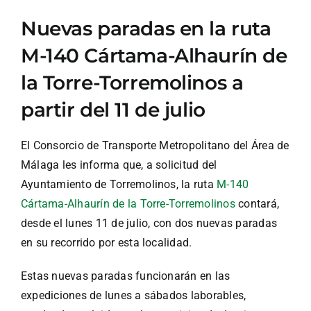
Nuevas paradas en la ruta
M-140 Cártama-Alhaurín de
la Torre-Torremolinos a
partir del 11 de julio
El Consorcio de Transporte Metropolitano del Área de
Málaga les informa que, a solicitud del
Ayuntamiento de Torremolinos, la ruta
M-140
Cártama-Alhaurín de la Torre-Torremolinos
contará,
desde el lunes 11 de julio, con dos nuevas paradas
en su recorrido por esta localidad.
Estas nuevas paradas funcionarán en las
expediciones de lunes a sábados laborables,