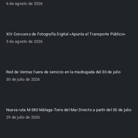
6 de agosto de 2026
XIV Concurso de Fotografía Digital «Apunta al Transporte Público»
5 de agosto de 2026
Red de Ventas fuera de servicio en la madrugada del 30 de julio
30 de julio de 2026
Nueva ruta M-380 Málaga-Torre del Mar Directo a partir del 30 de julio
29 de julio de 2026