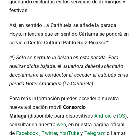
quedando excluidas en los servicios de domingos y
festivos.
Así, en sentido La Carihuela se añade la parada
Hoyo, mientras que en sentido Cártama se pondrá en
servicio Centro Cultural Pablo Ruiz Picasso*.
(*) Sólo se permite la bajada en esta parada. Para
realizar dicha bajada, el usuario/a deberá solicitarlo
directamente al conductor al acceder al autobús en la
parada Hotel Amaragua (La Carihuela).
Para más información puedes acceder a nuestra
nueva aplicación móvil
Consorcio
Málaga
(disponible para dispositivos
Android
e
iOS
),
consultar en nuestra
web
, en nuestra página oficial
de
Facebook
,
Twitter
,
YouTube
y
Telegram
o llamar