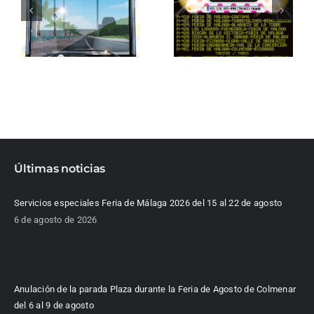
Últimas noticias
Servicios especiales Feria de Málaga 2026 del 15 al 22 de agosto
6 de agosto de 2026
Anulación de la parada Plaza durante la Feria de Agosto de Colmenar
del 6 al 9 de agosto