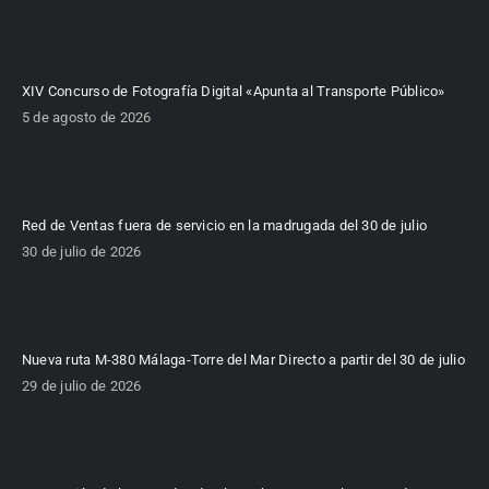
XIV Concurso de Fotografía Digital «Apunta al Transporte Público»
5 de agosto de 2026
Red de Ventas fuera de servicio en la madrugada del 30 de julio
30 de julio de 2026
Nueva ruta M-380 Málaga-Torre del Mar Directo a partir del 30 de julio
29 de julio de 2026