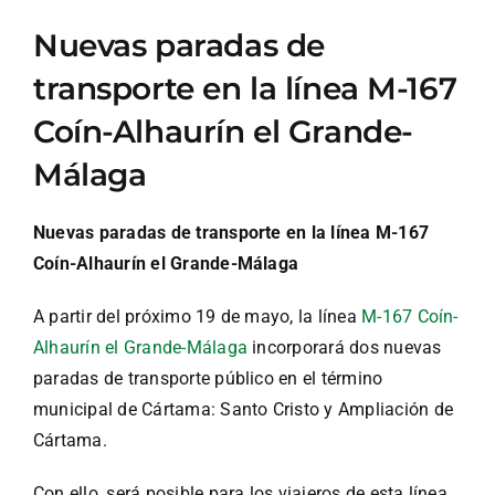
Nuevas paradas de
transporte en la línea M-167
Coín-Alhaurín el Grande-
Málaga
Nuevas paradas de transporte en la línea M-167
Coín-Alhaurín el Grande-Málaga
A partir del próximo 19 de mayo, la línea
M-167 Coín-
Alhaurín el Grande-Málaga
incorporará dos nuevas
paradas de transporte público en el término
municipal de Cártama: Santo Cristo y Ampliación de
Cártama.
Con ello, será posible para los viajeros de esta línea