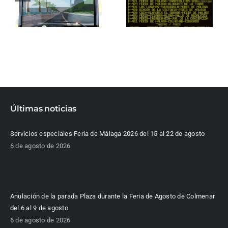
Últimas noticias
Servicios especiales Feria de Málaga 2026 del 15 al 22 de agosto
6 de agosto de 2026
Anulación de la parada Plaza durante la Feria de Agosto de Colmenar
del 6 al 9 de agosto
6 de agosto de 2026