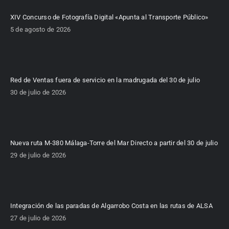
XIV Concurso de Fotografía Digital «Apunta al Transporte Público»
5 de agosto de 2026
Red de Ventas fuera de servicio en la madrugada del 30 de julio
30 de julio de 2026
Nueva ruta M-380 Málaga-Torre del Mar Directo a partir del 30 de julio
29 de julio de 2026
Integración de las paradas de Algarrobo Costa en las rutas de ALSA
27 de julio de 2026