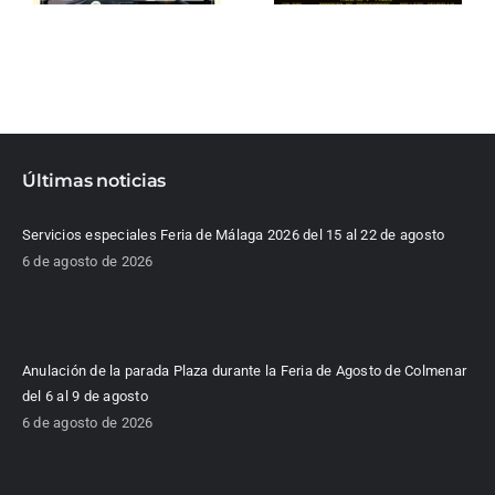
Últimas noticias
Servicios especiales Feria de Málaga 2026 del 15 al 22 de agosto
6 de agosto de 2026
Anulación de la parada Plaza durante la Feria de Agosto de Colmenar
del 6 al 9 de agosto
6 de agosto de 2026