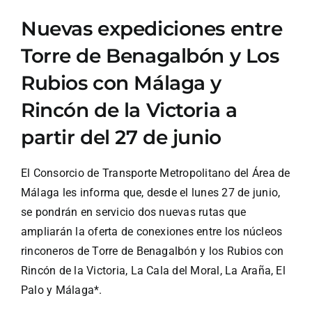
Nuevas expediciones entre
Torre de Benagalbón y Los
Rubios con Málaga y
Rincón de la Victoria a
partir del 27 de junio
El Consorcio de Transporte Metropolitano del Área de
Málaga les informa que, desde el lunes 27 de junio,
se pondrán en servicio dos nuevas rutas que
ampliarán la oferta de conexiones entre los núcleos
rinconeros de Torre de Benagalbón y los Rubios con
Rincón de la Victoria, La Cala del Moral, La Araña, El
Palo y Málaga*.