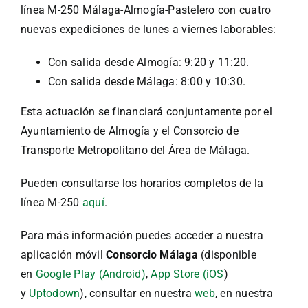
línea M-250 Málaga-Almogía-Pastelero con cuatro
nuevas expediciones de lunes a viernes laborables:
Con salida desde Almogía: 9:20 y 11:20.
Con salida desde Málaga: 8:00 y 10:30.
Esta actuación se financiará conjuntamente por el
Ayuntamiento de Almogía y el Consorcio de
Transporte Metropolitano del Área de Málaga.
Pueden consultarse los horarios completos de la
línea M-250
aquí
.
Para más información puedes acceder a nuestra
aplicación móvil
Consorcio Málaga
(disponible
en
Google Play (Android)
,
App Store (iOS
)
y
Uptodown
), consultar en nuestra
web
, en nuestra