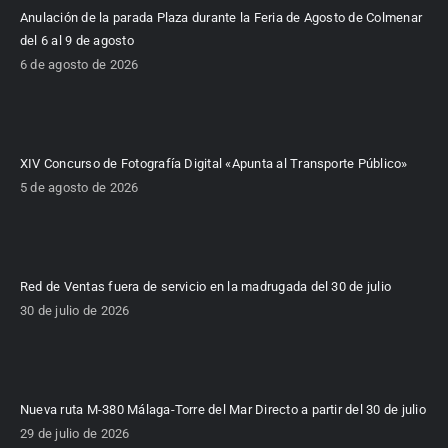
Anulación de la parada Plaza durante la Feria de Agosto de Colmenar
del 6 al 9 de agosto
6 de agosto de 2026
XIV Concurso de Fotografía Digital «Apunta al Transporte Público»
5 de agosto de 2026
Red de Ventas fuera de servicio en la madrugada del 30 de julio
30 de julio de 2026
Nueva ruta M-380 Málaga-Torre del Mar Directo a partir del 30 de julio
29 de julio de 2026