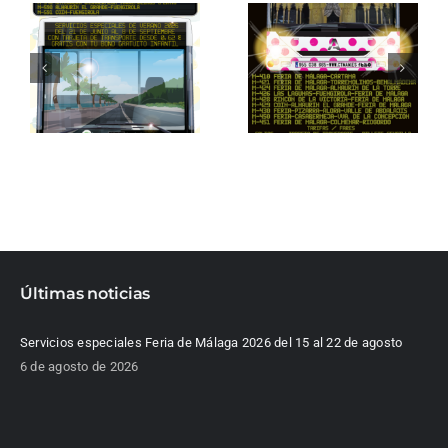
Últimas noticias
Servicios especiales Feria de Málaga 2026 del 15 al 22 de agosto
6 de agosto de 2026