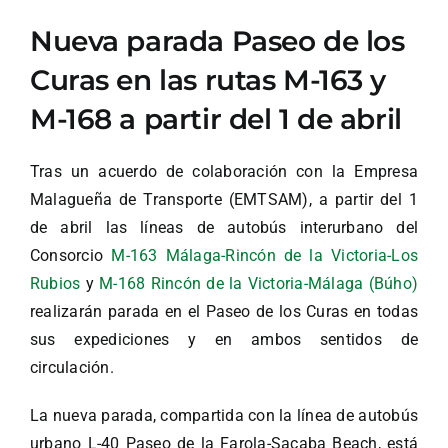
Nueva parada Paseo de los
Curas en las rutas M-163 y
M-168 a partir del 1 de abril
Tras un acuerdo de colaboración con la Empresa
Malagueña de Transporte (EMTSAM), a partir del 1
de abril las líneas de autobús interurbano del
Consorcio
M-163 Málaga-Rincón de la Victoria-Los
Rubios
y
M-168 Rincón de la Victoria-Málaga (Búho)
realizarán parada en el Paseo de los Curas en todas
sus expediciones y en ambos sentidos de
circulación.
La nueva parada, compartida con la línea de autobús
urbano L-40 Paseo de la Farola-Sacaba Beach, está