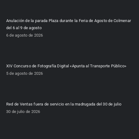
Anulación de la parada Plaza durante la Feria de Agosto de Colmenar
del 6 al 9 de agosto
6 de agosto de 2026
XIV Concurso de Fotografía Digital «Apunta al Transporte Público»
5 de agosto de 2026
Red de Ventas fuera de servicio en la madrugada del 30 de julio
30 de julio de 2026