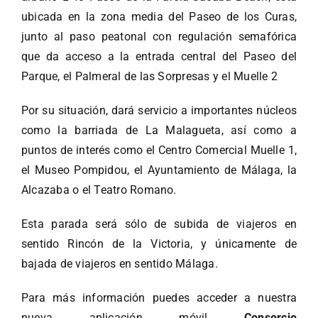
ubicada en la zona media del Paseo de los Curas,
junto al paso peatonal con regulación semafórica
que da acceso a la entrada central del Paseo del
Parque, el Palmeral de las Sorpresas y el Muelle 2
Por su situación, dará servicio a importantes núcleos
como la barriada de La Malagueta, así como a
puntos de interés como el Centro Comercial Muelle 1,
el Museo Pompidou, el Ayuntamiento de Málaga, la
Alcazaba o el Teatro Romano.
Esta parada será sólo de subida de viajeros en
sentido Rincón de la Victoria, y únicamente de
bajada de viajeros en sentido Málaga.
Para más información puedes acceder a nuestra
nueva aplicación móvil
Consorcio