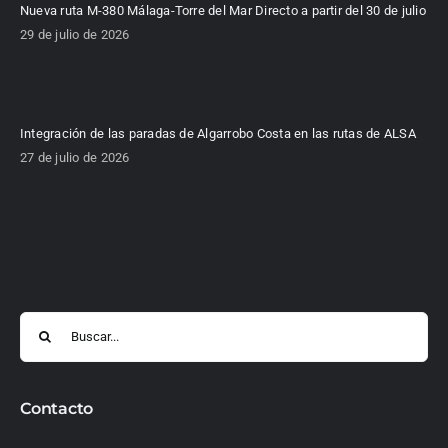
Nueva ruta M-380 Málaga-Torre del Mar Directo a partir del 30 de julio
29 de julio de 2026
Integración de las paradas de Algarrobo Costa en las rutas de ALSA
27 de julio de 2026
Buscar:
Contacto