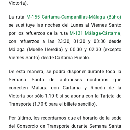
Victoria).
La ruta
M-155 Cártama-Campanillas-Málaga (Búho)
se sustituye las noches del Lunes al Viernes Santo
por los refuerzos de la ruta
M-131 Málaga-Cártama
,
con refuerzos a las 23:30, 01:30 y 03:30 desde
Málaga (Muelle Heredia) y 00:30 y 02:30 (excepto
Viernes Santo) desde Cártama Pueblo.
De esta manera, se podrá disponer durante toda la
Semana Santa de autobuses nocturnos que
conecten Málaga con Cártama y Rincón de la
Victoria por sólo 1,10 € si se abona con la Tarjeta de
Transporte (1,70 € para el billete sencillo).
Por último, les recordamos que el horario de la sede
del Consorcio de Transporte durante Semana Santa