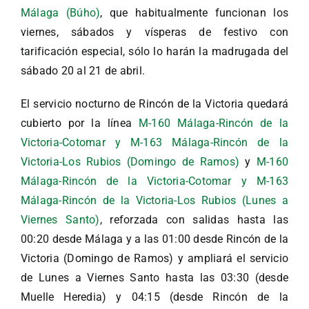
Málaga (Búho)
, que habitualmente funcionan los
viernes, sábados y vísperas de festivo con
tarificación especial, sólo lo harán la madrugada del
sábado 20 al 21 de abril.
El servicio nocturno de Rincón de la Victoria quedará
cubierto por la línea
M-160 Málaga-Rincón de la
Victoria-Cotomar y M-163 Málaga-Rincón de la
Victoria-Los Rubios (Domingo de Ramos)
y
M-160
Málaga-Rincón de la Victoria-Cotomar y M-163
Málaga-Rincón de la Victoria-Los Rubios (Lunes a
Viernes Santo)
, reforzada con salidas hasta las
00:20 desde Málaga y a las 01:00 desde Rincón de la
Victoria (Domingo de Ramos) y ampliará el servicio
de Lunes a Viernes Santo hasta las 03:30 (desde
Muelle Heredia) y 04:15 (desde Rincón de la