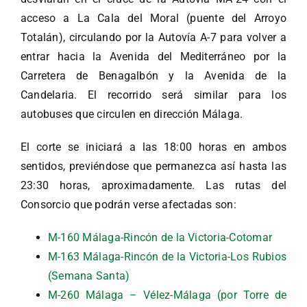
acceso a La Cala del Moral (puente del Arroyo
Totalán), circulando por la Autovía A-7 para volver a
entrar hacia la Avenida del Mediterráneo por la
Carretera de Benagalbón y la Avenida de la
Candelaria. El recorrido será similar para los
autobuses que circulen en dirección Málaga.
El corte se iniciará a las 18:00 horas en ambos
sentidos, previéndose que permanezca así hasta las
23:30 horas, aproximadamente. Las rutas del
Consorcio que podrán verse afectadas son:
M-160 Málaga-Rincón de la Victoria-Cotomar
M-163 Málaga-Rincón de la Victoria-Los Rubios
(Semana Santa)
M-260 Málaga – Vélez-Málaga (por Torre de