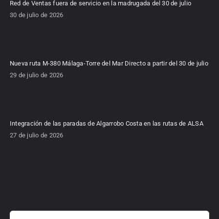
Red de Ventas fuera de servicio en la madrugada del 30 de julio
30 de julio de 2026
Nueva ruta M-380 Málaga-Torre del Mar Directo a partir del 30 de julio
29 de julio de 2026
Integración de las paradas de Algarrobo Costa en las rutas de ALSA
27 de julio de 2026
Buscar: