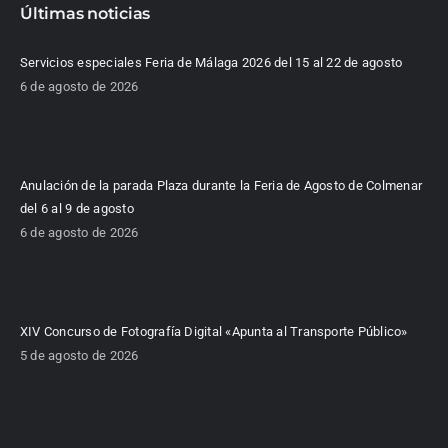
Últimas noticias
Servicios especiales Feria de Málaga 2026 del 15 al 22 de agosto
6 de agosto de 2026
Anulación de la parada Plaza durante la Feria de Agosto de Colmenar
del 6 al 9 de agosto
6 de agosto de 2026
XIV Concurso de Fotografía Digital «Apunta al Transporte Público»
5 de agosto de 2026