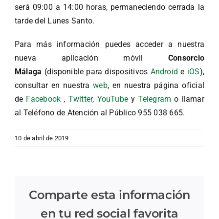
será 09:00 a 14:00 horas, permaneciendo cerrada la
tarde del Lunes Santo.
Para más información puedes acceder a nuestra
nueva aplicación móvil
Consorcio
Málaga
(disponible para dispositivos
Android
e
iOS
),
consultar en nuestra
web
, en nuestra página oficial
de
Facebook
,
Twitter
,
YouTube
y
Telegram
o llamar
al Teléfono de Atención al Público 955 038 665.
10 de abril de 2019
Comparte esta información
en tu red social favorita