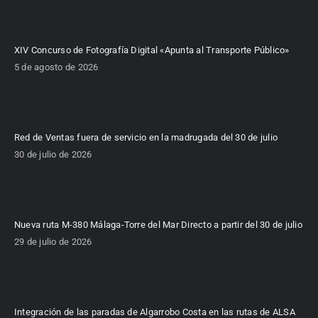
XIV Concurso de Fotografía Digital «Apunta al Transporte Público»
5 de agosto de 2026
Red de Ventas fuera de servicio en la madrugada del 30 de julio
30 de julio de 2026
Nueva ruta M-380 Málaga-Torre del Mar Directo a partir del 30 de julio
29 de julio de 2026
Integración de las paradas de Algarrobo Costa en las rutas de ALSA