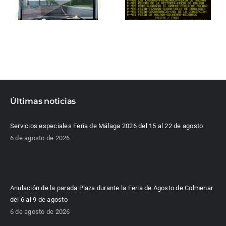
Últimas noticias
Servicios especiales Feria de Málaga 2026 del 15 al 22 de agosto
6 de agosto de 2026
Anulación de la parada Plaza durante la Feria de Agosto de Colmenar
del 6 al 9 de agosto
6 de agosto de 2026