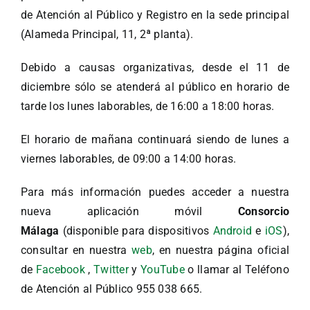
de Atención al Público y Registro en la sede principal
(Alameda Principal, 11, 2ª planta).
Debido a causas organizativas, desde el 11 de
diciembre sólo se atenderá al público en horario de
tarde los lunes laborables, de 16:00 a 18:00 horas.
El horario de mañana continuará siendo de lunes a
viernes laborables, de 09:00 a 14:00 horas.
Para más información puedes acceder a nuestra
nueva aplicación móvil
Consorcio
Málaga
(disponible para dispositivos
Android
e
iOS
),
consultar en nuestra
web
, en nuestra página oficial
de
Facebook
,
Twitter
y
YouTube
o llamar al Teléfono
de Atención al Público 955 038 665.