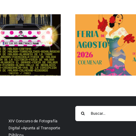
Buscar:
XIV Concurso de Fotografía
Digital «Apunta al Transporte
Público»