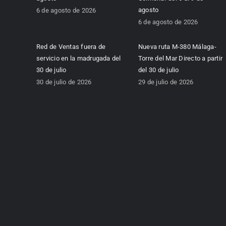
agosto
6 de agosto de 2026
6 de agosto de 2026
Red de Ventas fuera de
Nueva ruta M-380 Málaga-
servicio en la madrugada del
Torre del Mar Directo a partir
30 de julio
del 30 de julio
30 de julio de 2026
29 de julio de 2026