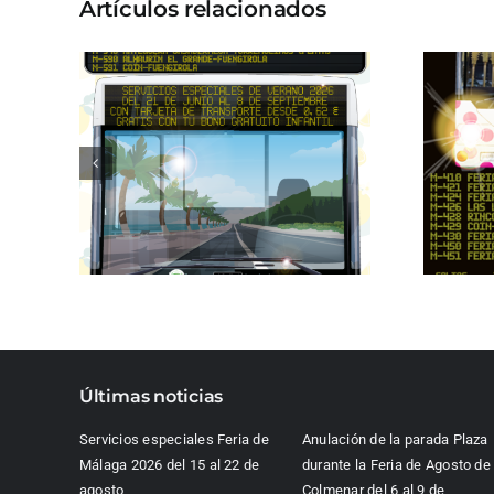
Artículos relacionados
Últimas noticias
Servicios especiales Feria de
Anulación de la parada Plaza
Málaga 2026 del 15 al 22 de
durante la Feria de Agosto de
agosto
Colmenar del 6 al 9 de