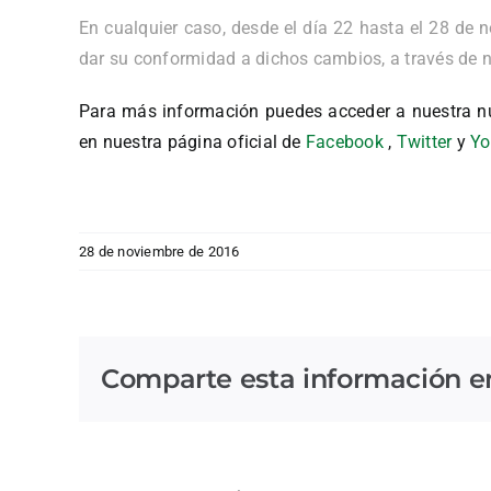
En cualquier caso, desde el día 22 hasta el 28 de 
dar su conformidad a dichos cambios, a través de n
Para más información puedes acceder a nuestra n
en nuestra página oficial de
Facebook
,
Twitter
y
Yo
28 de noviembre de 2016
Comparte esta información en 