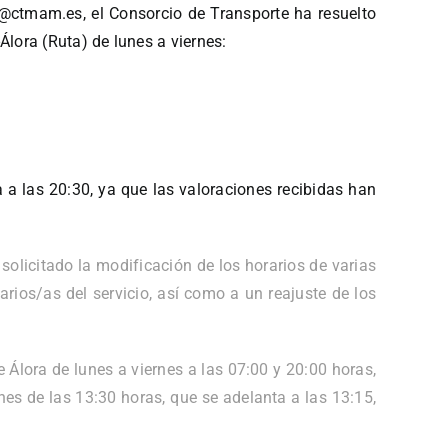
fo@ctmam.es, el Consorcio de Transporte ha resuelto
Álora (Ruta) de lunes a viernes:
 a las 20:30, ya que las valoraciones recibidas han
solicitado la modificación de los horarios de varias
rios/as del servicio, así como a un reajuste de los
 Álora de lunes a viernes a las 07:00 y 20:00 horas,
es de las 13:30 horas, que se adelanta a las 13:15,