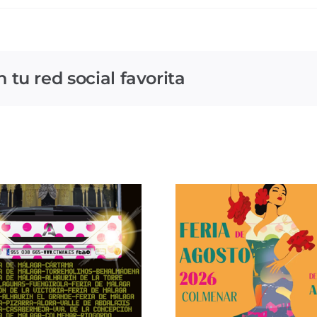
tu red social favorita