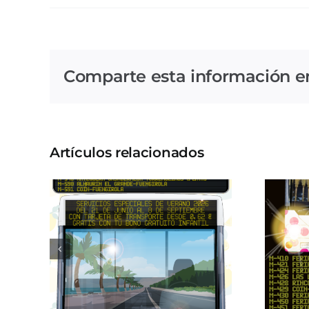
Comparte esta información en 
Artículos relacionados