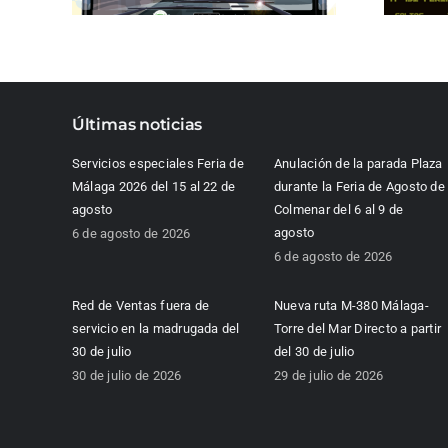
Últimas noticias
Servicios especiales Feria de
Anulación de la parada Plaza
Málaga 2026 del 15 al 22 de
durante la Feria de Agosto de
agosto
Colmenar del 6 al 9 de
agosto
6 de agosto de 2026
6 de agosto de 2026
Red de Ventas fuera de
Nueva ruta M-380 Málaga-
servicio en la madrugada del
Torre del Mar Directo a partir
30 de julio
del 30 de julio
30 de julio de 2026
29 de julio de 2026