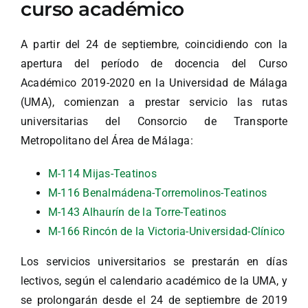
curso académico
A partir del 24 de septiembre, coincidiendo con la
apertura del período de docencia del Curso
Académico 2019-2020 en la Universidad de Málaga
(UMA), comienzan a prestar servicio las rutas
universitarias del Consorcio de Transporte
Metropolitano del Área de Málaga:
M-114 Mijas-Teatinos
M-116 Benalmádena-Torremolinos-Teatinos
M-143 Alhaurín de la Torre-Teatinos
M-166 Rincón de la Victoria-Universidad-Clínico
Los servicios universitarios se prestarán en días
lectivos, según el calendario académico de la UMA, y
se prolongarán desde el 24 de septiembre de 2019