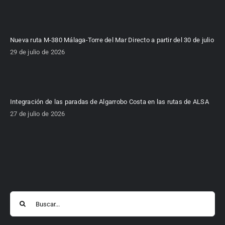
Nueva ruta M-380 Málaga-Torre del Mar Directo a partir del 30 de julio
29 de julio de 2026
Integración de las paradas de Algarrobo Costa en las rutas de ALSA
27 de julio de 2026
Buscar: