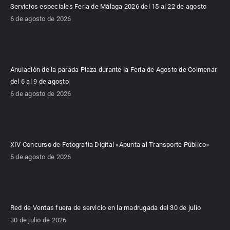
Servicios especiales Feria de Málaga 2026 del 15 al 22 de agosto
6 de agosto de 2026
Anulación de la parada Plaza durante la Feria de Agosto de Colmenar
del 6 al 9 de agosto
6 de agosto de 2026
XIV Concurso de Fotografía Digital «Apunta al Transporte Público»
5 de agosto de 2026
Red de Ventas fuera de servicio en la madrugada del 30 de julio
30 de julio de 2026