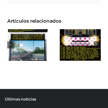
Artículos relacionados
Últimas noticias