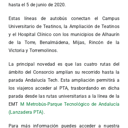
hasta el 5 de junio de 2020.
Estas líneas de autobús conectan el Campus
Universitario de Teatinos, la Ampliación de Teatinos
y el Hospital Clínico con los municipios de Alhaurín
de la Torre, Benalmádena, Mijas, Rincón de la
Victoria y Torremolinos.
La principal novedad es que las cuatro rutas del
ámbito del Consorcio amplían su recorrido hasta la
parada Andalucía Tech. Esta ampliación permitirá a
los viajeros acceder al PTA, trasbordando en dicha
parada desde las rutas universitarias a la línea de la
EMT
M Metrobús-Parque Tecnológico de Andalucía
(Lanzadera PTA)
.
Para más información puedes acceder a nuestra