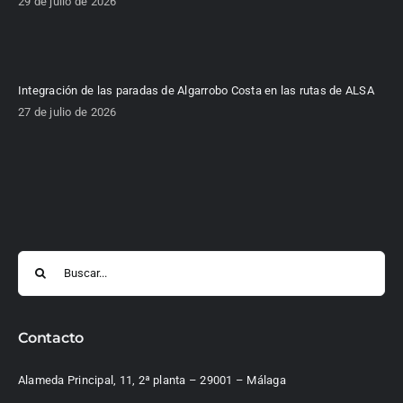
29 de julio de 2026
Integración de las paradas de Algarrobo Costa en las rutas de ALSA
27 de julio de 2026
Buscar:
Contacto
Alameda Principal, 11, 2ª planta – 29001 – Málaga