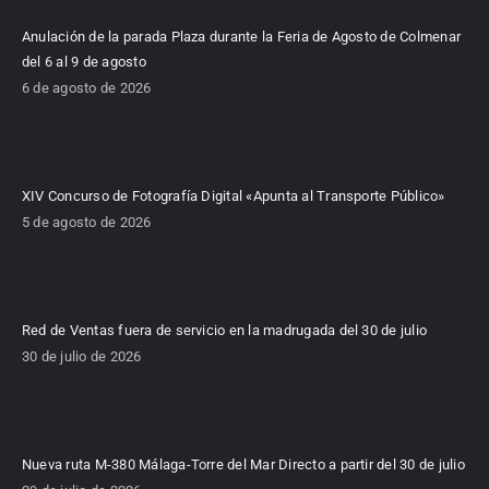
Anulación de la parada Plaza durante la Feria de Agosto de Colmenar
del 6 al 9 de agosto
6 de agosto de 2026
XIV Concurso de Fotografía Digital «Apunta al Transporte Público»
5 de agosto de 2026
Red de Ventas fuera de servicio en la madrugada del 30 de julio
30 de julio de 2026
Nueva ruta M-380 Málaga-Torre del Mar Directo a partir del 30 de julio