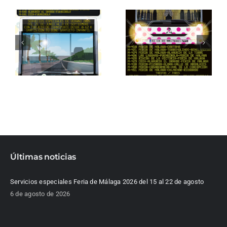
Últimas noticias
Servicios especiales Feria de Málaga 2026 del 15 al 22 de agosto
6 de agosto de 2026