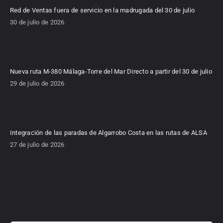
Red de Ventas fuera de servicio en la madrugada del 30 de julio
30 de julio de 2026
Nueva ruta M-380 Málaga-Torre del Mar Directo a partir del 30 de julio
29 de julio de 2026
Integración de las paradas de Algarrobo Costa en las rutas de ALSA
27 de julio de 2026