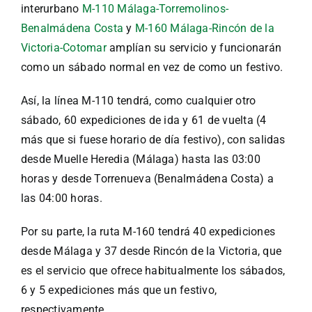
interurbano
M-110 Málaga-Torremolinos-
Benalmádena Costa
y
M-160 Málaga-Rincón de la
Victoria-Cotomar
amplían su servicio y funcionarán
como un sábado normal en vez de como un festivo.
Así, la línea M-110 tendrá, como cualquier otro
sábado, 60 expediciones de ida y 61 de vuelta (4
más que si fuese horario de día festivo), con salidas
desde Muelle Heredia (Málaga) hasta las 03:00
horas y desde Torrenueva (Benalmádena Costa) a
las 04:00 horas.
Por su parte, la ruta M-160 tendrá 40 expediciones
desde Málaga y 37 desde Rincón de la Victoria, que
es el servicio que ofrece habitualmente los sábados,
6 y 5 expediciones más que un festivo,
respectivamente.