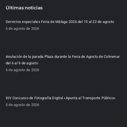
Últimas noticias
Servicios especiales Feria de Málaga 2026 del 15 al 22 de agosto
6 de agosto de 2026
Anulación de la parada Plaza durante la Feria de Agosto de Colmenar
del 6 al 9 de agosto
6 de agosto de 2026
XIV Concurso de Fotografía Digital «Apunta al Transporte Público»
5 de agosto de 2026