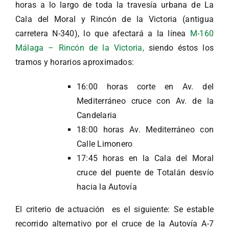
horas a lo largo de toda la travesía urbana de La
Cala del Moral y Rincón de la Victoria (antigua
carretera N-340), lo que afectará a la línea
M-160
Málaga – Rincón de la Victoria,
siendo éstos los
tramos y horarios aproximados:
16:00 horas corte en Av. del
Mediterráneo cruce con Av. de la
Candelaria
18:00 horas Av. Mediterráneo con
Calle Limonero
17:45 horas en la Cala del Moral
cruce del puente de Totalán desvío
hacia la Autovía
El criterio de actuación es el siguiente: Se estable
recorrido alternativo por el cruce de la Autovía A-7