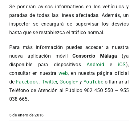
Se pondrán avisos informativos en los vehículos y
paradas de todas las líneas afectadas. Además, un
inspector se encargará de supervisar los desvíos
hasta que se restablezca el tráfico normal.
Para más información puedes acceder a nuestra
nueva aplicación móvil
Consorcio Málaga
(ya
disponible para dispositivos
Android
e
iOS
),
consultar en nuestra
web
, en nuestra página oficial
de
Facebook
,
Twitter
,
Google+
y
YouTube
o llamar al
Teléfono de Atención al Público 902 450 550 – 955
038 665.
5 de enero de 2016