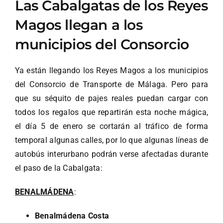
Las Cabalgatas de los Reyes
Magos llegan a los
municipios del Consorcio
Ya están llegando los Reyes Magos a los municipios
del Consorcio de Transporte de Málaga. Pero para
que su séquito de pajes reales puedan cargar con
todos los regalos que repartirán esta noche mágica,
el día 5 de enero se cortarán al tráfico de forma
temporal algunas calles, por lo que algunas líneas de
autobús interurbano podrán verse afectadas durante
el paso de la Cabalgata:
BENALMÁDENA
:
Benalmádena Costa