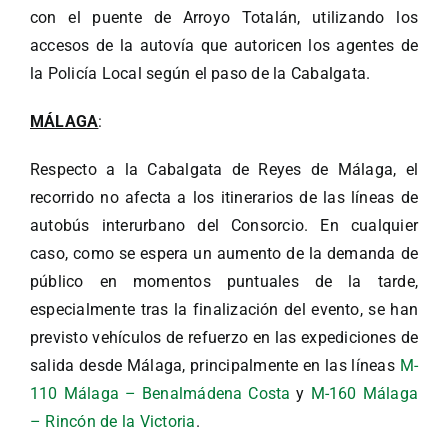
con el puente de Arroyo Totalán, utilizando los
accesos de la autovía que autoricen los agentes de
la Policía Local según el paso de la Cabalgata.
MÁLAGA
:
Respecto a la Cabalgata de Reyes de Málaga, el
recorrido no afecta a los itinerarios de las líneas de
autobús interurbano del Consorcio. En cualquier
caso, como se espera un aumento de la demanda de
público en momentos puntuales de la tarde,
especialmente tras la finalización del evento, se han
previsto vehículos de refuerzo en las expediciones de
salida desde Málaga, principalmente en las líneas
M-
110 Málaga – Benalmádena Costa
y
M-160 Málaga
– Rincón de la Victoria
.