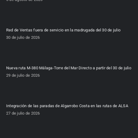
Red de Ventas fuera de servicio en la madrugada del 30 de julio
30 de julio de 2026
Nueva ruta M-380 Málaga-Torre del Mar Directo a partir del 30 de julio
29 de julio de 2026
Integración de las paradas de Algarrobo Costa en las rutas de ALSA
27 de julio de 2026