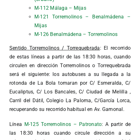
M-112 Málaga – Mijas
M-121 Torremolinos – Benalmádena –
Mijas
M-126 Benalmádena – Torremolinos
Sentido Torremolinos / Torrequebrada
: El recorrido
de estas líneas a partir de las 18:30 horas, cuando
circulen en dirección Torremolinos o Torrequebrada
será el siguiente: los autobuses a su llegada a la
rotonda de La Bola tomaran por C/ Esmeralda, C/
Eucaliptus, C/ Los Bancales, C/ Ciudad de Melilla ,
Carril del Dátil, Colegio La Paloma, C/García Lorca,
recuperando su recorrido habitual en Av. Gamonal.
Línea
M-125 Torremolinos – Patronato
: A partir de
las 18:30 horas cuando circule dirección a su