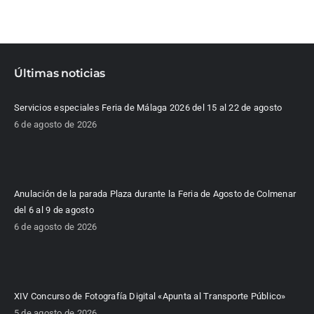
Últimas noticias
Servicios especiales Feria de Málaga 2026 del 15 al 22 de agosto
6 de agosto de 2026
Anulación de la parada Plaza durante la Feria de Agosto de Colmenar
del 6 al 9 de agosto
6 de agosto de 2026
XIV Concurso de Fotografía Digital «Apunta al Transporte Público»
5 de agosto de 2026