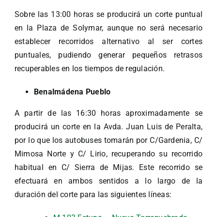
Sobre las 13:00 horas se producirá un corte puntual
en la Plaza de Solymar, aunque no será necesario
establecer recorridos alternativo al ser cortes
puntuales, pudiendo generar pequeños retrasos
recuperables en los tiempos de regulación.
Benalmádena Pueblo
A partir de las 16:30 horas aproximadamente se
producirá un corte en la Avda. Juan Luis de Peralta,
por lo que los autobuses tomarán por C/Gardenia, C/
Mimosa Norte y C/ Lirio, recuperando su recorrido
habitual en C/ Sierra de Mijas. Este recorrido se
efectuará en ambos sentidos a lo largo de la
duración del corte para las siguientes líneas: