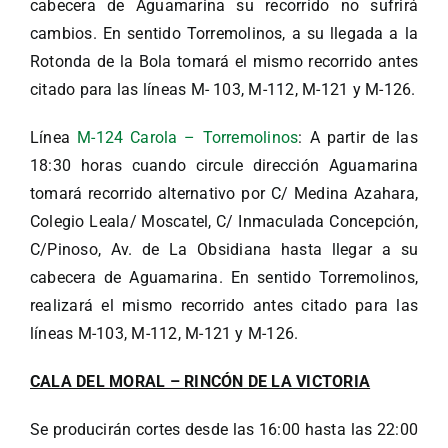
cabecera de Aguamarina su recorrido no sufrirá
cambios. En sentido Torremolinos, a su llegada a la
Rotonda de la Bola tomará el mismo recorrido antes
citado para las líneas M- 103, M-112, M-121 y M-126.
Línea
M-124 Carola – Torremolinos
: A partir de las
18:30 horas cuando circule dirección Aguamarina
tomará recorrido alternativo por C/ Medina Azahara,
Colegio Leala/ Moscatel, C/ Inmaculada Concepción,
C/Pinoso, Av. de La Obsidiana hasta llegar a su
cabecera de Aguamarina. En sentido Torremolinos,
realizará el mismo recorrido antes citado para las
líneas M-103, M-112, M-121 y M-126.
CALA DEL MORAL – RINCÓN DE LA VICTORIA
Se producirán cortes desde las 16:00 hasta las 22:00