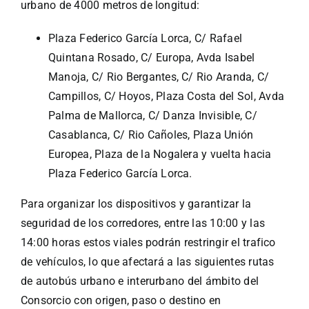
urbano de 4000 metros de longitud:
Plaza Federico García Lorca, C/ Rafael
Quintana Rosado, C/ Europa, Avda Isabel
Manoja, C/ Rio Bergantes, C/ Rio Aranda, C/
Campillos, C/ Hoyos, Plaza Costa del Sol, Avda
Palma de Mallorca, C/ Danza Invisible, C/
Casablanca, C/ Rio Cañoles, Plaza Unión
Europea, Plaza de la Nogalera y vuelta hacia
Plaza Federico García Lorca.
Para organizar los dispositivos y garantizar la
seguridad de los corredores, entre las 10:00 y las
14:00 horas estos viales podrán restringir el trafico
de vehículos, lo que afectará a las siguientes rutas
de autobús urbano e interurbano del ámbito del
Consorcio con origen, paso o destino en