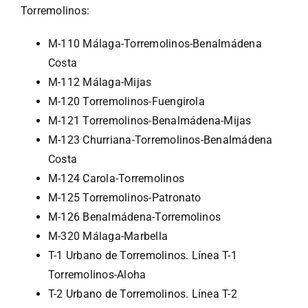
Torremolinos:
M-110 Málaga-Torremolinos-Benalmádena
Costa
M-112 Málaga-Mijas
M-120 Torremolinos-Fuengirola
M-121 Torremolinos-Benalmádena-Mijas
M-123 Churriana-Torremolinos-Benalmádena
Costa
M-124 Carola-Torremolinos
M-125 Torremolinos-Patronato
M-126 Benalmádena-Torremolinos
M-320 Málaga-Marbella
T-1 Urbano de Torremolinos. Línea T-1
Torremolinos-Aloha
T-2 Urbano de Torremolinos. Línea T-2