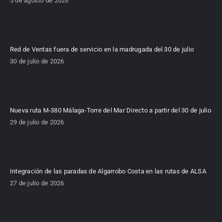
5 de agosto de 2026
Red de Ventas fuera de servicio en la madrugada del 30 de julio
30 de julio de 2026
Nueva ruta M-380 Málaga-Torre del Mar Directo a partir del 30 de julio
29 de julio de 2026
Integración de las paradas de Algarrobo Costa en las rutas de ALSA
27 de julio de 2026