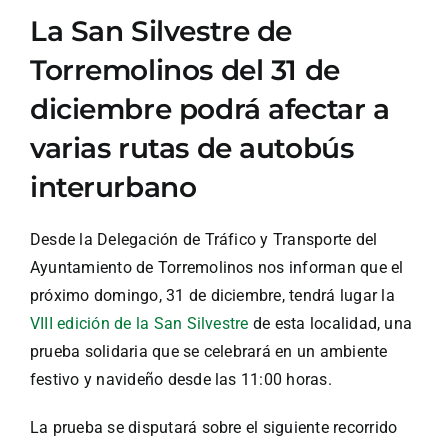
La San Silvestre de
Torremolinos del 31 de
diciembre podrá afectar a
varias rutas de autobús
interurbano
Desde la Delegación de Tráfico y Transporte del
Ayuntamiento de Torremolinos nos informan que el
próximo domingo, 31 de diciembre, tendrá lugar la
VIII edición de la San Silvestre
de esta localidad, una
prueba solidaria que se celebrará en un ambiente
festivo y navideño desde las 11:00 horas.
La prueba se disputará sobre el siguiente recorrido