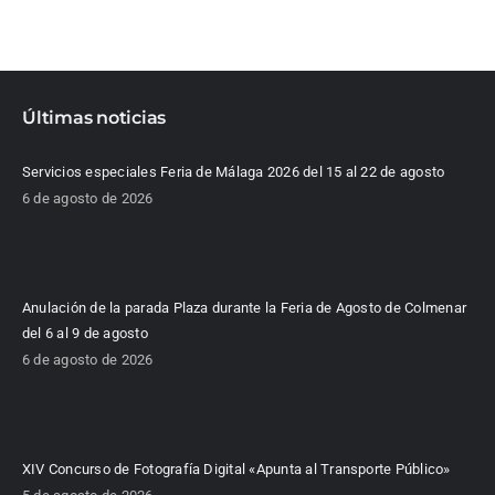
Últimas noticias
Servicios especiales Feria de Málaga 2026 del 15 al 22 de agosto
6 de agosto de 2026
Anulación de la parada Plaza durante la Feria de Agosto de Colmenar
del 6 al 9 de agosto
6 de agosto de 2026
XIV Concurso de Fotografía Digital «Apunta al Transporte Público»