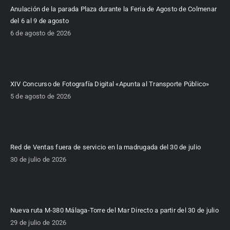
Anulación de la parada Plaza durante la Feria de Agosto de Colmenar
del 6 al 9 de agosto
6 de agosto de 2026
XIV Concurso de Fotografía Digital «Apunta al Transporte Público»
5 de agosto de 2026
Red de Ventas fuera de servicio en la madrugada del 30 de julio
30 de julio de 2026
Nueva ruta M-380 Málaga-Torre del Mar Directo a partir del 30 de julio
29 de julio de 2026