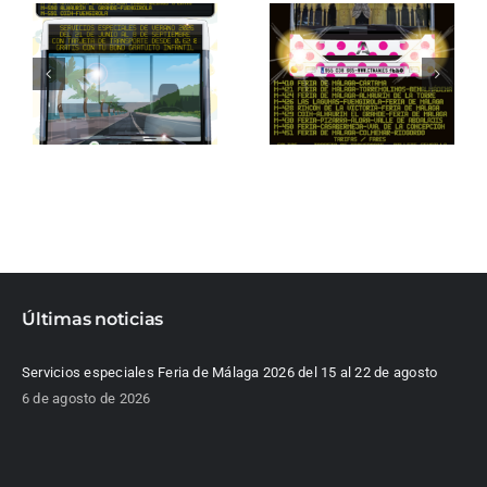
Últimas noticias
Servicios especiales Feria de Málaga 2026 del 15 al 22 de agosto
6 de agosto de 2026