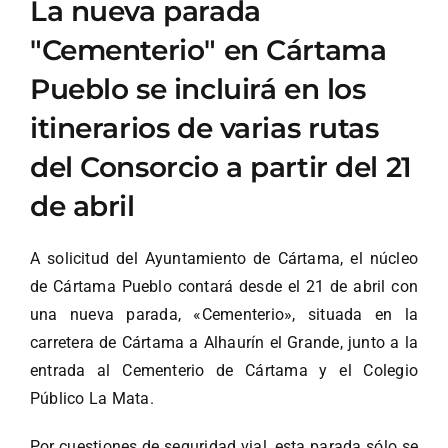
La nueva parada
"Cementerio" en Cártama
Pueblo se incluirá en los
itinerarios de varias rutas
del Consorcio a partir del 21
de abril
A solicitud del Ayuntamiento de Cártama, el núcleo
de Cártama Pueblo contará desde el 21 de abril con
una nueva parada, «Cementerio», situada en la
carretera de Cártama a Alhaurín el Grande, junto a la
entrada al Cementerio de Cártama y el Colegio
Público La Mata.
Por cuestiones de seguridad vial, esta parada sólo se