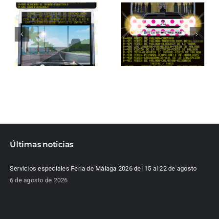
Últimas noticias
Servicios especiales Feria de Málaga 2026 del 15 al 22 de agosto
6 de agosto de 2026