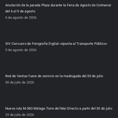
Anulación de la parada Plaza durante la Feria de Agosto de Colmenar
del 6 al 9 de agosto
6 de agosto de 2026
XIV Concurso de Fotografía Digital «Apunta al Transporte Público»
5 de agosto de 2026
Red de Ventas fuera de servicio en la madrugada del 30 de julio
30 de julio de 2026
Nueva ruta M-380 Málaga-Torre del Mar Directo a partir del 30 de julio
29 de julio de 2026