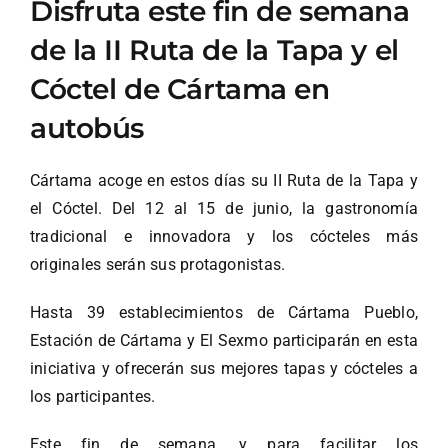
Disfruta este fin de semana
de la II Ruta de la Tapa y el
Cóctel de Cártama en
autobús
Cártama acoge en estos días su II Ruta de la Tapa y
el Cóctel. Del 12 al 15 de junio, la gastronomía
tradicional e innovadora y los cócteles más
originales serán sus protagonistas.
Hasta 39 establecimientos de Cártama Pueblo,
Estación de Cártama y El Sexmo participarán en esta
iniciativa y ofrecerán sus mejores tapas y cócteles a
los participantes.
Este fin de semana, y para facilitar los