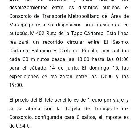
desplazamientos entre los distintos núcleos, el
Consorcio de Transporte Metropolitano del Área de
Málaga pone a su disposición una nueva ruta en
autobús, M-402 Ruta de la Tapa Cártama. Esta línea
realizará un recorrido circular entre El Sexmo,
Cártama Estación y Cártama Pueblo, con salidas
cada 30 minutos desde las 13:00 hasta las 01:00
para el sábado 14 de junio. El domingo 15, las
expediciones se realizarán entre las 13:00 y las
19:00.
El precio del Billete sencillo es de 1 euro por viaje, y
si se abona con la Tarjeta de Transporte del
Consorcio, configurada para 0 saltos, el importe es
de 0,94 €.