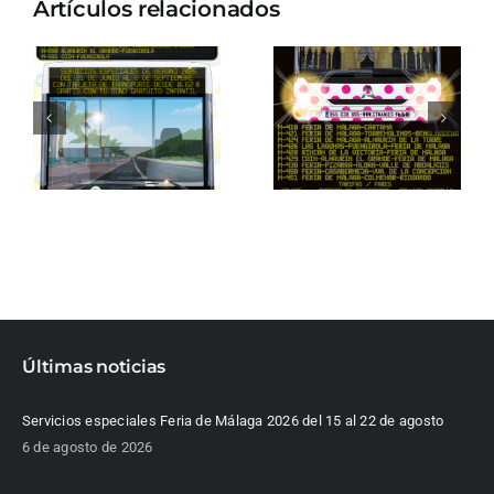
Artículos relacionados
Últimas noticias
Servicios especiales Feria de Málaga 2026 del 15 al 22 de agosto
6 de agosto de 2026