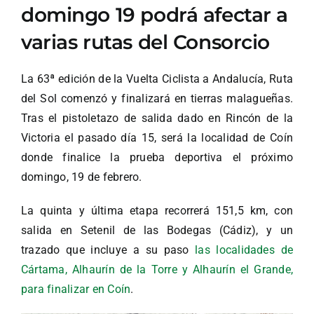
domingo 19 podrá afectar a
varias rutas del Consorcio
La 63ª edición de la Vuelta Ciclista a Andalucía, Ruta
del Sol comenzó y finalizará en tierras malagueñas.
Tras el pistoletazo de salida dado en Rincón de la
Victoria el pasado día 15, será la localidad de Coín
donde finalice la prueba deportiva el próximo
domingo, 19 de febrero.
La quinta y última etapa recorrerá 151,5 km, con
salida en Setenil de las Bodegas (Cádiz), y un
trazado que incluye a su paso
las localidades de
Cártama, Alhaurín de la Torre y Alhaurín el Grande,
para finalizar en Coín
.