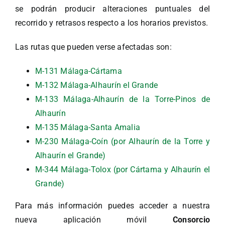
se podrán producir alteraciones puntuales del
recorrido y retrasos respecto a los horarios previstos.
Las rutas que pueden verse afectadas son:
M-131 Málaga-Cártama
M-132 Málaga-Alhaurín el Grande
M-133 Málaga-Alhaurín de la Torre-Pinos de
Alhaurín
M-135 Málaga-Santa Amalia
M-230 Málaga-Coín (por Alhaurín de la Torre y
Alhaurín el Grande)
M-344 Málaga-Tolox (por Cártama y Alhaurín el
Grande)
Para más información puedes acceder a nuestra
nueva aplicación móvil
Consorcio