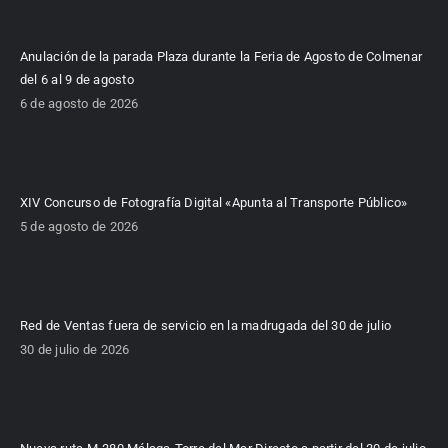
Anulación de la parada Plaza durante la Feria de Agosto de Colmenar
del 6 al 9 de agosto
6 de agosto de 2026
XIV Concurso de Fotografía Digital «Apunta al Transporte Público»
5 de agosto de 2026
Red de Ventas fuera de servicio en la madrugada del 30 de julio
30 de julio de 2026