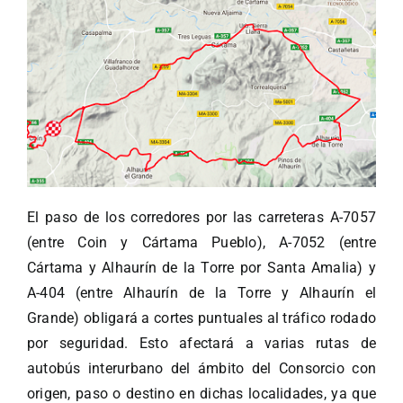
El paso de los corredores por las carreteras A-7057
(entre Coin y Cártama Pueblo), A-7052 (entre
Cártama y Alhaurín de la Torre por Santa Amalia) y
A-404 (entre Alhaurín de la Torre y Alhaurín el
Grande) obligará a cortes puntuales al tráfico rodado
por seguridad. Esto afectará a varias rutas de
autobús interurbano del ámbito del Consorcio con
origen, paso o destino en dichas localidades, ya que