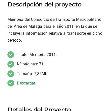
Descripción del proyecto
Memoria del Consorcio de Transporte Metropolitano
del Área de Málaga para el año 2011, en la que se
incluye la información relativa al transporte en dicho
período.
Título: Memoria 2011.
Nº páginas: 71.
Tamaño: 7,85Mb.
Descargar
Detalles del Proyecto