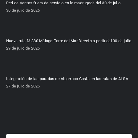
Red de Ventas fuera de servicio en la madrugada del 30 de julio
30 de julio de 2026
Nueva ruta M-380 Málaga-Torre del Mar Directo a partir del 30 de julio
29 de julio de 2026
Integración de las paradas de Algarrobo Costa en las rutas de ALSA
27 de julio de 2026
Buscar: