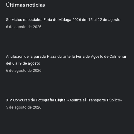
Últimas noticias
Servicios especiales Feria de Málaga 2026 del 15 al 22 de agosto
6 de agosto de 2026
Anulación de la parada Plaza durante la Feria de Agosto de Colmenar
del 6 al 9 de agosto
6 de agosto de 2026
XIV Concurso de Fotografía Digital «Apunta al Transporte Público»
5 de agosto de 2026