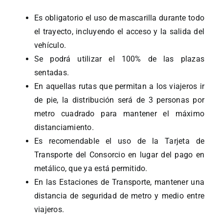
Es obligatorio el uso de mascarilla durante todo
el trayecto, incluyendo el acceso y la salida del
vehículo.
Se podrá utilizar el 100% de las plazas
sentadas.
En aquellas rutas que permitan a los viajeros ir
de pie, la distribución será de 3 personas por
metro cuadrado para mantener el máximo
distanciamiento.
Es recomendable el uso de la Tarjeta de
Transporte del Consorcio en lugar del pago en
metálico, que ya está permitido.
En las Estaciones de Transporte, mantener una
distancia de seguridad de metro y medio entre
viajeros.