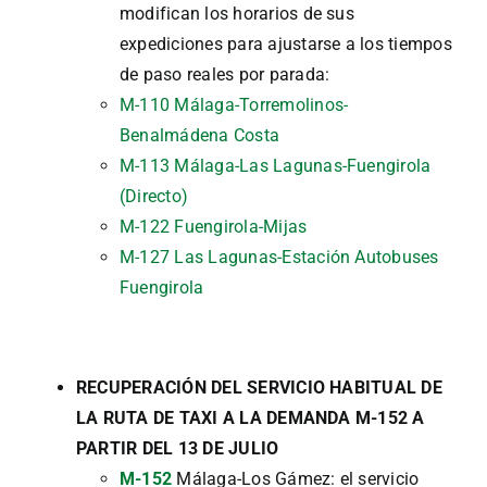
modifican los horarios de sus
expediciones para ajustarse a los tiempos
de paso reales por parada:
M-110 Málaga-Torremolinos-
Benalmádena Costa
M-113 Málaga-Las Lagunas-Fuengirola
(Directo)
M-122 Fuengirola-Mijas
M-127 Las Lagunas-Estación Autobuses
Fuengirola
RECUPERACIÓN DEL SERVICIO HABITUAL DE
LA RUTA DE TAXI A LA DEMANDA M-152 A
PARTIR DEL 13 DE JULIO
M-152
Málaga-Los Gámez: el servicio