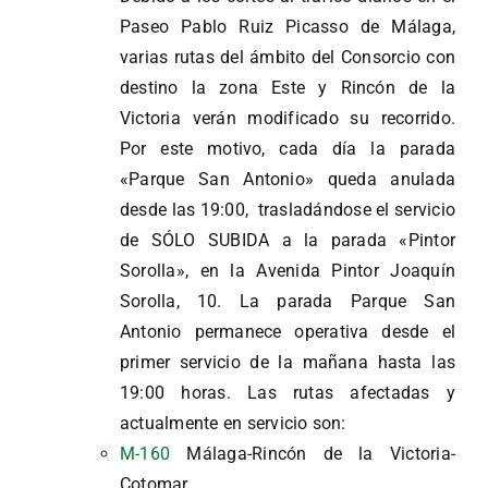
Paseo Pablo Ruiz Picasso de Málaga,
varias rutas del ámbito del Consorcio con
destino la zona Este y Rincón de la
Victoria verán modificado su recorrido.
Por este motivo, cada día la parada
«Parque San Antonio» queda anulada
desde las 19:00, trasladándose el servicio
de SÓLO SUBIDA a la parada «Pintor
Sorolla», en la Avenida Pintor Joaquín
Sorolla, 10. La parada Parque San
Antonio permanece operativa desde el
primer servicio de la mañana hasta las
19:00 horas. Las rutas afectadas y
actualmente en servicio son:
M-160
Málaga-Rincón de la Victoria-
Cotomar