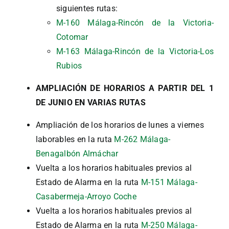
siguientes rutas:
M-160 Málaga-Rincón de la Victoria-
Cotomar
M-163 Málaga-Rincón de la Victoria-Los
Rubios
AMPLIACIÓN DE HORARIOS A PARTIR DEL 1
DE JUNIO EN VARIAS RUTAS
Ampliación de los horarios de lunes a viernes
laborables en la ruta
M-262 Málaga-
Benagalbón Almáchar
Vuelta a los horarios habituales previos al
Estado de Alarma en la ruta
M-151 Málaga-
Casabermeja-Arroyo Coche
Vuelta a los horarios habituales previos al
Estado de Alarma en la ruta
M-250 Málaga-