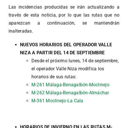
Las incidencias producidas se irán actualizando a
través de esta noticia, por lo que las rutas que no
aparezcan a continuación, se mantendrán
inalteradas.
NUEVOS HORARIOS DEL OPERADOR VALLE
NIZA A PARTIR DEL 14 DE SEPTIEMBRE
Desde el próximo lunes, 14 de septiembre,
el operador Valle Niza modifica los
horarios de sus rutas:
M-261 Málaga-Benagalbón-Moclinejo
M-262 Málaga-Benagalbón-Almáchar
M-361 Moclinejo-La Cala
HORARIOS DE INVIERNO EN LAS RUTAS M-