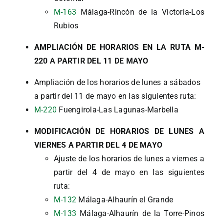
M-163
Málaga-Rincón de la Victoria-Los
Rubios
AMPLIACIÓN DE HORARIOS EN LA RUTA M-
220 A PARTIR DEL 11 DE MAYO
Ampliación de los horarios de lunes a sábados
a partir del 11 de mayo en las siguientes ruta:
M-220
Fuengirola-Las Lagunas-Marbella
MODIFICACIÓN DE HORARIOS DE LUNES A
VIERNES A PARTIR DEL 4 DE MAYO
Ajuste de los horarios de lunes a viernes a
partir del 4 de mayo en las siguientes
ruta:
M-132
Málaga-Alhaurín el Grande
M-133
Málaga-Alhaurín de la Torre-Pinos