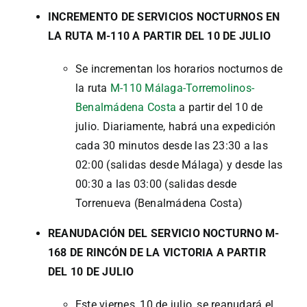
INCREMENTO DE SERVICIOS NOCTURNOS EN
LA RUTA M-110 A PARTIR DEL 10 DE JULIO
Se incrementan los horarios nocturnos de
la ruta
M-110 Málaga-Torremolinos-
Benalmádena Costa
a partir del 10 de
julio. Diariamente, habrá una expedición
cada 30 minutos desde las 23:30 a las
02:00 (salidas desde Málaga) y desde las
00:30 a las 03:00 (salidas desde
Torrenueva (Benalmádena Costa)
REANUDACIÓN DEL SERVICIO NOCTURNO M-
168 DE RINCÓN DE LA VICTORIA A PARTIR
DEL 10 DE JULIO
Este viernes, 10 de julio, se reanudará el