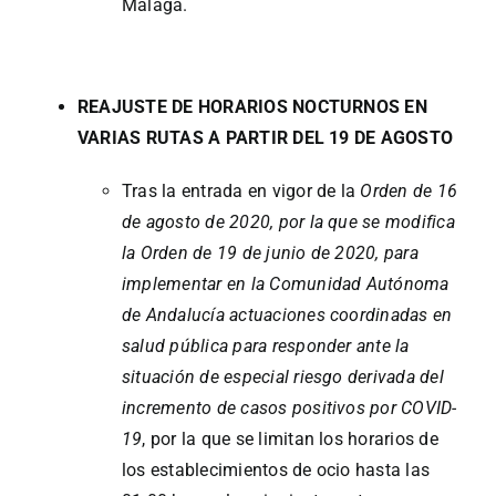
Málaga.
REAJUSTE DE HORARIOS NOCTURNOS EN
VARIAS RUTAS A PARTIR DEL 19 DE AGOSTO
Tras la entrada en vigor de la
Orden de 16
de agosto de 2020, por la que se modifica
la Orden de 19 de junio de 2020, para
implementar en la Comunidad Autónoma
de Andalucía actuaciones coordinadas en
salud pública para responder ante la
situación de especial riesgo derivada del
incremento de casos positivos por COVID-
19
, por la que se limitan los horarios de
los establecimientos de ocio hasta las