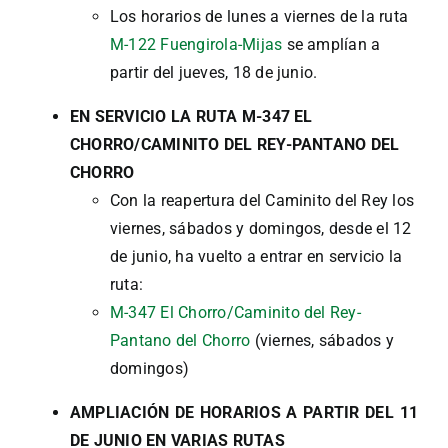
Los horarios de lunes a viernes de la ruta
M-122 Fuengirola-Mijas
se amplían a
partir del jueves, 18 de junio.
EN SERVICIO LA RUTA M-347 EL
CHORRO/CAMINITO DEL REY-PANTANO DEL
CHORRO
Con la reapertura del Caminito del Rey los
viernes, sábados y domingos, desde el 12
de junio, ha vuelto a entrar en servicio la
ruta:
M-347 El Chorro/Caminito del Rey-
Pantano del Chorro
(viernes, sábados y
domingos)
AMPLIACIÓN DE HORARIOS A PARTIR DEL 11
DE JUNIO EN VARIAS RUTAS