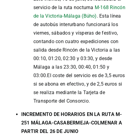
servicio de la ruta nocturna
M-168 Rincón
de la Victoria-Málaga (Búho)
. Esta línea
de autobús interurbano funcionará los
viernes, sábados y vísperas de festivo,
contando con cuatro expediciones con
salida desde Rincón de la Victoria a las
00:10, 01:20, 02:30 y 03:30, y desde
Málaga a las 23:30, 00:40, 01:50 y
03:00.El coste del servicio es de 3,5 euros
si se abona en efectivo, y de 2,5 euros si
se realiza mediante la Tarjeta de
Transporte del Consorcio.
INCREMENTO DE HORARIOS EN LA RUTA M-
251 MÁLAGA-CASABERMEJA-COLMENAR A
PARTIR DEL 26 DE JUNIO