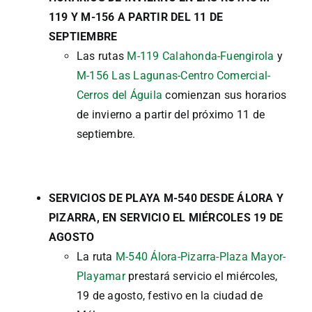
119 Y M-156 A PARTIR DEL 11 DE
SEPTIEMBRE
Las rutas
M-119 Calahonda-Fuengirola
y
M-156 Las Lagunas-Centro Comercial-
Cerros del Águila
comienzan sus horarios
de invierno a partir del próximo 11 de
septiembre.
SERVICIOS DE PLAYA M-540 DESDE ÁLORA Y
PIZARRA, EN SERVICIO EL MIÉRCOLES 19 DE
AGOSTO
La ruta
M-540 Álora-Pizarra-Plaza Mayor-
Playamar
prestará servicio el miércoles,
19 de agosto, festivo en la ciudad de