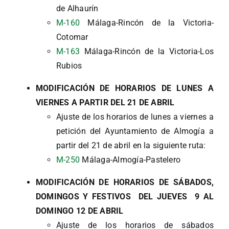
de Alhaurín
M-160
Málaga-Rincón de la Victoria-
Cotomar
M-163
Málaga-Rincón de la Victoria-Los
Rubios
MODIFICACIÓN DE HORARIOS DE LUNES A
VIERNES A PARTIR DEL 21 DE ABRIL
Ajuste de los horarios de lunes a viernes a
petición del Ayuntamiento de Almogía a
partir del 21 de abril en la siguiente ruta:
M-250
Málaga-Almogía-Pastelero
MODIFICACIÓN DE HORARIOS DE SÁBADOS,
DOMINGOS Y FESTIVOS DEL JUEVES 9 AL
DOMINGO 12 DE ABRIL
Ajuste de los horarios de sábados