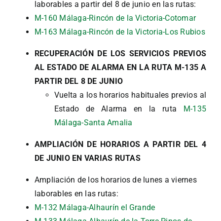
laborables a partir del 8 de junio en las rutas:
M-160 Málaga-Rincón de la Victoria-Cotomar
M-163 Málaga-Rincón de la Victoria-Los Rubios
RECUPERACIÓN DE LOS SERVICIOS PREVIOS
AL ESTADO DE ALARMA EN LA RUTA M-135 A
PARTIR DEL 8 DE JUNIO
Vuelta a los horarios habituales previos al
Estado de Alarma en la ruta
M-135
Málaga-Santa Amalia
AMPLIACIÓN DE HORARIOS A PARTIR DEL 4
DE JUNIO EN VARIAS RUTAS
Ampliación de los horarios de lunes a viernes
laborables en las rutas:
M-132 Málaga-Alhaurín el Grande