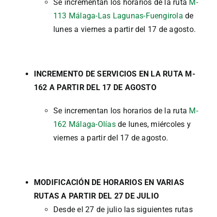
Se incrementan los horarios de la ruta
M-
113 Málaga-Las Lagunas-Fuengirola
de
lunes a viernes a partir del 17 de agosto.
INCREMENTO DE SERVICIOS EN LA RUTA M-
162 A PARTIR DEL 17 DE AGOSTO
Se incrementan los horarios de la ruta
M-
162 Málaga-Olías
de lunes, miércoles y
viernes a partir del 17 de agosto.
MODIFICACIÓN DE HORARIOS EN VARIAS
RUTAS A PARTIR DEL 27 DE JULIO
Desde el 27 de julio las siguientes rutas