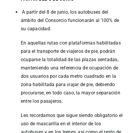
A partir del 8 de junio, los autobuses del
ámbito del Consorcio funcionarán al 100% de
su capacidad.
En aquellas rutas con plataformas habilitadas
para el transporte de viajeros de pie, podrán
ocuparse la totalidad de las plazas sentadas,
manteniendo una referencia de ocupación de
dos usuarios por cada metro cuadrado en la
zona habilitada para viajar de pie, debiendo
procurarse, en todo caso, la mayor separación
entre los pasajeros.
Les recordamos que sigue siendo obligatorio el
uso de mascarilla en el interior de los
autobuses y en los trenes, así como el resto de