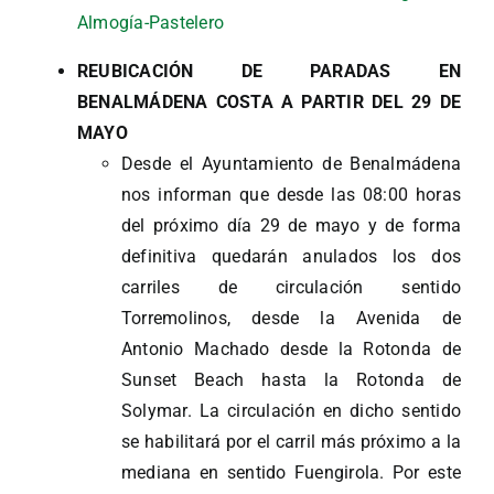
Almogía-Pastelero
REUBICACIÓN DE PARADAS EN
BENALMÁDENA COSTA A PARTIR DEL 29 DE
MAYO
Desde el Ayuntamiento de Benalmádena
nos informan que desde las 08:00 horas
del próximo día 29 de mayo y de forma
definitiva quedarán anulados los dos
carriles de circulación sentido
Torremolinos, desde la Avenida de
Antonio Machado desde la Rotonda de
Sunset Beach hasta la Rotonda de
Solymar. La circulación en dicho sentido
se habilitará por el carril más próximo a la
mediana en sentido Fuengirola. Por este