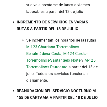
vuelve a prestarse de lunes a viernes
laborables a partir del 13 de julio
INCREMENTO DE SERVICIOS EN VARIAS
RUTAS A PARTIR DEL 13 DE JULIO
Se incrementan los horarios de las rutas
M-123 Churriana-Torremolinos-
Benalmádena Costa
,
M-124 Carola-
Torremolinos-Santangelo Norte
y
M-125
Torremolinos-Patronato
a partir del 13 de
julio. Todos los servicios funcionan
diariamente.
REANUDACIÓN DEL SERVICIO NOCTURNO M-
155 DE CÁRTAMA A PARTIR DEL 10 DE JULIO