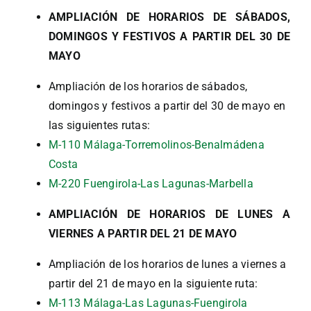
AMPLIACIÓN DE HORARIOS DE SÁBADOS,
DOMINGOS Y FESTIVOS A PARTIR DEL 30 DE
MAYO
Ampliación de los horarios de sábados,
domingos y festivos a partir del 30 de mayo en
las siguientes rutas:
M-110 Málaga-Torremolinos-Benalmádena
Costa
M-220 Fuengirola-Las Lagunas-Marbella
AMPLI
ACIÓN DE HORARIOS DE LUNES A
VIERNES A PARTIR DEL 21 DE MAYO
Ampliación de los horarios de lunes a viernes a
partir del 21 de mayo en la siguiente ruta:
M-113 Málaga-Las Lagunas-Fuengirola