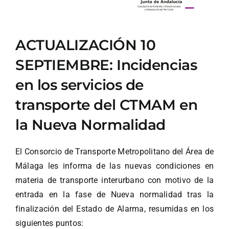
ACTUALIZACIÓN 10
SEPTIEMBRE: Incidencias
en los servicios de
transporte del CTMAM en
la Nueva Normalidad
El Consorcio de Transporte Metropolitano del Área de
Málaga les informa de las nuevas condiciones en
materia de transporte interurbano con motivo de la
entrada en la fase de Nueva normalidad tras la
finalización del Estado de Alarma, resumidas en los
siguientes puntos: