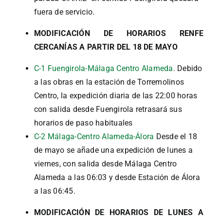
fuera de servicio.
MODIFICACIÓN DE HORARIOS RENFE
CERCANÍAS A PARTIR DEL 18 DE MAYO
C-1 Fuengirola-Málaga Centro Alameda
. Debido
a las obras en la estación de Torremolinos
Centro, la expedición diaria de las 22:00 horas
con salida desde Fuengirola retrasará sus
horarios de paso habituales
C-2 Málaga-Centro Alameda-Álora
Desde el 18
de mayo se añade una expedición de lunes a
viernes, con salida desde Málaga Centro
Alameda a las 06:03 y desde Estación de Álora
a las 06:45.
MODIFICACIÓN DE HORARIOS DE LUNES A