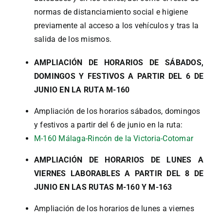
normas de distanciamiento social e higiene
previamente al acceso a los vehículos y tras la
salida de los mismos.
AMPLIACIÓN DE HORARIOS DE SÁBADOS,
DOMINGOS Y FESTIVOS A PARTIR DEL 6 DE
JUNIO EN LA RUTA M-160
Ampliación de los horarios sábados, domingos
y festivos a partir del 6 de junio en la ruta:
M-160 Málaga-Rincón de la Victoria-Cotomar
AMPLIACIÓN DE HORARIOS DE LUNES A
VIERNES LABORABLES A PARTIR DEL 8 DE
JUNIO EN LAS RUTAS M-160 Y M-163
Ampliación de los horarios de lunes a viernes