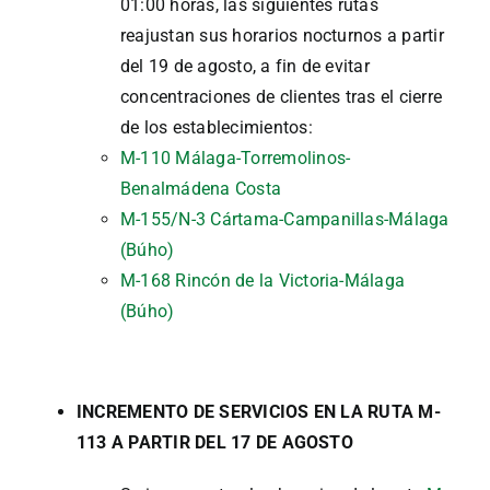
01:00 horas, las siguientes rutas
reajustan sus horarios nocturnos a partir
del 19 de agosto, a fin de evitar
concentraciones de clientes tras el cierre
de los establecimientos:
M-110 Málaga-Torremolinos-
Benalmádena Costa
M-155/N-3 Cártama-Campanillas-Málaga
(Búho)
M-168 Rincón de la Victoria-Málaga
(Búho)
INCREMENTO DE SERVICIOS EN LA RUTA M-
113 A PARTIR DEL 17 DE AGOSTO