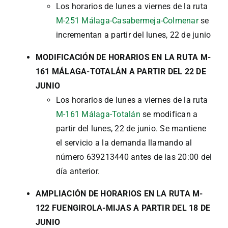
Los horarios de lunes a viernes de la ruta
M-251 Málaga-Casabermeja-Colmenar
se
incrementan a partir del lunes, 22 de junio
MODIFICACIÓN DE HORARIOS EN LA RUTA M-
161 MÁLAGA-TOTALÁN A PARTIR DEL 22 DE
JUNIO
Los horarios de lunes a viernes de la ruta
M-161 Málaga-Totalán
se modifican a
partir del lunes, 22 de junio. Se mantiene
el servicio a la demanda llamando al
número 639213440 antes de las 20:00 del
día anterior.
AMPLIACIÓN DE HORARIOS EN LA RUTA M-
122 FUENGIROLA-MIJAS A PARTIR DEL 18 DE
JUNIO