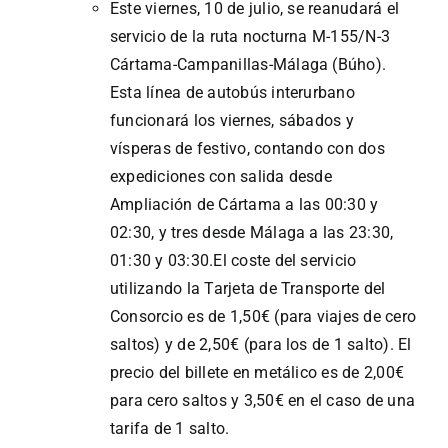
Este viernes, 10 de julio, se reanudará el
servicio de la ruta nocturna M-155/N-3
Cártama-Campanillas-Málaga (Búho).
Esta línea de autobús interurbano
funcionará los viernes, sábados y
vísperas de festivo, contando con dos
expediciones con salida desde
Ampliación de Cártama a las 00:30 y
02:30, y tres desde Málaga a las 23:30,
01:30 y 03:30.El coste del servicio
utilizando la Tarjeta de Transporte del
Consorcio es de 1,50€ (para viajes de cero
saltos) y de 2,50€ (para los de 1 salto). El
precio del billete en metálico es de 2,00€
para cero saltos y 3,50€ en el caso de una
tarifa de 1 salto.