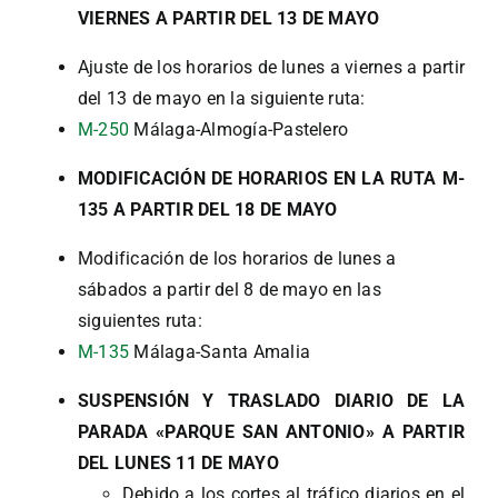
VIERNES A PARTIR DEL 13 DE MAYO
Ajuste de los horarios de lunes a viernes a partir
del 13 de mayo en la siguiente ruta:
M-250
Málaga-Almogía-Pastelero
MODIFICACIÓN
DE HORARIOS EN LA RUTA M-
135 A PARTIR DEL 18 DE MAYO
Modificación de los horarios de lunes a
sábados a partir del 8 de mayo en las
siguientes ruta:
M-135
Málaga-Santa Amalia
SUSPENSIÓN Y TRASLADO DIARIO DE LA
PARADA «PARQUE SAN ANTONIO» A PARTIR
DEL LUNES 11 DE MAYO
Debido a los cortes al tráfico diarios en el