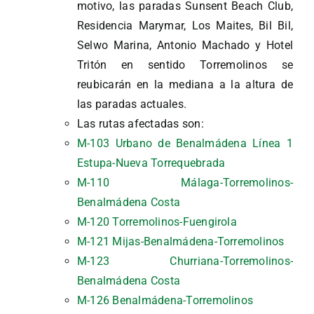
motivo, las paradas Sunsent Beach Club,
Residencia Marymar, Los Maites, Bil Bil,
Selwo Marina, Antonio Machado y Hotel
Tritón en sentido Torremolinos se
reubicarán en la mediana a la altura de
las paradas actuales.
Las rutas afectadas son:
M-103 Urbano de Benalmádena Línea 1
Estupa-Nueva Torrequebrada
M-110 Málaga-Torremolinos-
Benalmádena Costa
M-120 Torremolinos-Fuengirola
M-121 Mijas-Benalmádena-Torremolinos
M-123 Churriana-Torremolinos-
Benalmádena Costa
M-126 Benalmádena-Torremolinos