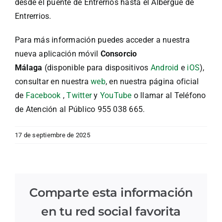
desde el puente de Entrerrios hasta el Albergue de
Entrerrios.
Para más información puedes acceder a nuestra
nueva aplicación móvil
Consorcio
Málaga
(disponible para dispositivos
Android
e
iOS
),
consultar en nuestra
web
, en nuestra página oficial
de
Facebook
,
Twitter
y
YouTube
o llamar al Teléfono
de Atención al Público 955 038 665.
17 de septiembre de 2025
Comparte esta información
en tu red social favorita