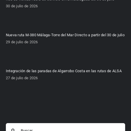
30 de julio de 2026
Nueva ruta M-380 Málaga-Torre del Mar Directo a partir del 30 de julio
29 de julio de 2026
Integración de las paradas de Algarrobo Costa en las rutas de ALSA
27 de julio de 2026
Buscar: