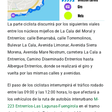
La parte ciclista discurrirá por los siguientes viales
entre los núcleos mijeños de La Cala del Moral y
Entrerríos: calle Benarrabá, calle Torremolinos,
Bulevar La Cala, Avenida Limonar, Avenida Sierra
Morena, Avenida Mare Nostrum, carretera La Cala a
Entrerrios, Camino Diseminado Entrerrios hasta
Albergue Entrerríos, donde se realizará el giro y
vuelta por las mismas calles y avenidas.
El paso de los ciclistas interrumpirá el tráfico rodado
entre las 09:00 y las 12:00 horas, lo que afectará a
los vehículos de la ruta de autobús interurbano
M-
223 Entrerríos-Las Lagunas-Fuengirola
en el tramo