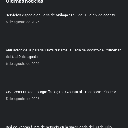
Últimas noticias
Servicios especiales Feria de Málaga 2026 del 15 al 22 de agosto
6 de agosto de 2026
Anulación de la parada Plaza durante la Feria de Agosto de Colmenar
del 6 al 9 de agosto
6 de agosto de 2026
XIV Concurso de Fotografía Digital «Apunta al Transporte Público»
5 de agosto de 2026
Red de Ventas fuera de servicio en la madrugada del 30 de julio