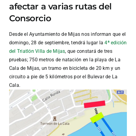
afectar a varias rutas del
Consorcio
Desde el Ayuntamiento de Mijas nos informan que el
domingo, 28 de septiembre, tendrá lugar la
4ª edición
del Triatlón Villa de Mijas
, que constará de tres
pruebas; 750 metros de natación en la playa de La
Cala de Mijas, un tramo en bicicleta de 20 km y un
circuito a pie de 5 kilómetros por el Bulevar de La
Cala.