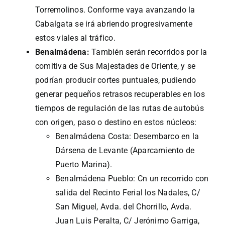
Torremolinos. Conforme vaya avanzando la
Cabalgata se irá abriendo progresivamente
estos viales al tráfico.
Benalmádena:
También serán recorridos por la
comitiva de Sus Majestades de Oriente, y se
podrían producir cortes puntuales, pudiendo
generar pequeños retrasos recuperables en los
tiempos de regulación de las rutas de autobús
con origen, paso o destino en estos núcleos:
Benalmádena Costa: Desembarco en la
Dársena de Levante (Aparcamiento de
Puerto Marina).
Benalmádena Pueblo: Cn un recorrido con
salida del Recinto Ferial los Nadales, C/
San Miguel, Avda. del Chorrillo, Avda.
Juan Luis Peralta, C/ Jerónimo Garriga,