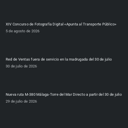
XIV Concurso de Fotografía Digital «Apunta al Transporte Público»
5 de agosto de 2026
Red de Ventas fuera de servicio en la madrugada del 30 de julio
30 de julio de 2026
Nueva ruta M-380 Málaga-Torre del Mar Directo a partir del 30 de julio
29 de julio de 2026