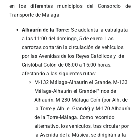
en los diferentes municipios del Consorcio de
Transporte de Málaga:
Alhaurín de la Torre:
Se adelanta la cabalgata
a las 11:00 del domingo, 5 de enero. Las
carrozas cortarán la circulación de vehículos
por las Avenidas de los Reyes Católicos y de
Cristóbal Colón de 08:00 a 15:00 horas,
afectando a las siguientes rutas:
M-132 Málaga-Alhaurín el Grande, M-133
Málaga-Alhaurín el Grande-Pinos de
Alhaurín, M-230 Málaga-Coín (por Alh. de
la Torre y Alh. el Grande) y M-170 Alhaurín
de la Torre-Málaga. Como recorrido
alternativo, los vehículos, tras circular por
la Avenida de la Música, se dirigirán a la