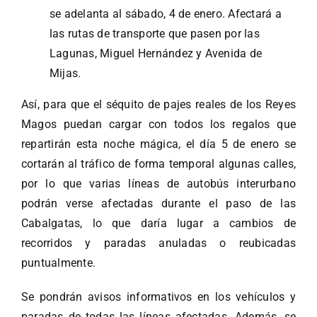
se adelanta al sábado, 4 de enero. Afectará a
las rutas de transporte que pasen por las
Lagunas, Miguel Hernández y Avenida de
Mijas.
Así, para que el séquito de pajes reales de los Reyes
Magos puedan cargar con todos los regalos que
repartirán esta noche mágica, el día 5 de enero se
cortarán al tráfico de forma temporal algunas calles,
por lo que varias líneas de autobús interurbano
podrán verse afectadas durante el paso de las
Cabalgatas, lo que daría lugar a cambios de
recorridos y paradas anuladas o reubicadas
puntualmente.
Se pondrán avisos informativos en los vehículos y
paradas de todas las líneas afectadas. Además, se