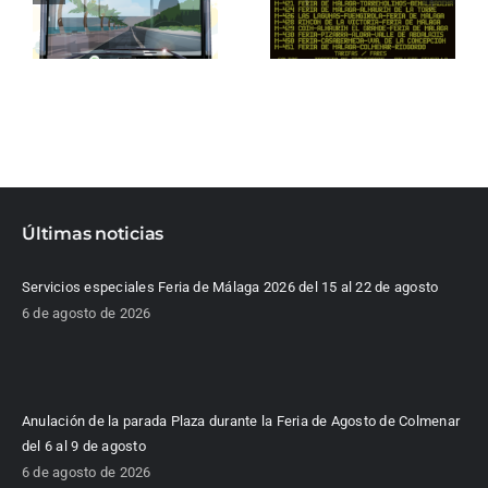
Últimas noticias
Servicios especiales Feria de Málaga 2026 del 15 al 22 de agosto
6 de agosto de 2026
Anulación de la parada Plaza durante la Feria de Agosto de Colmenar
del 6 al 9 de agosto
6 de agosto de 2026