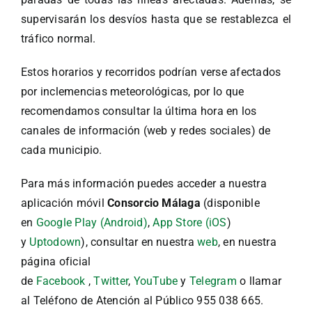
supervisarán los desvíos hasta que se restablezca el
tráfico normal.
Estos horarios y recorridos podrían verse afectados
por inclemencias meteorológicas, por lo que
recomendamos consultar la última hora en los
canales de información (web y redes sociales) de
cada municipio.
Para más información puedes acceder a nuestra
aplicación móvil
Consorcio Málaga
(disponible
en
Google Play (Android)
,
App Store (iOS
)
y
Uptodown
), consultar en nuestra
web
, en nuestra
página oficial
de
Facebook
,
Twitter
,
YouTube
y
Telegram
o llamar
al Teléfono de Atención al Público 955 038 665.