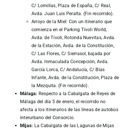
C/ Lomillas, Plaza de España, C/ Real,
Avda. Juan Luis Peralta. (Fin recorrido).
Arroyo de la Miel: Con un itinerario que
comienza en el Parking Tívoli World,
Avda. de Tívoli, Rotonda Nuevitas, Avda.
de la Estación, Avda. de la Constitución,
C/ Las Flores, C/ Sierrasol, bajada por
Avda. Inmaculada Concepción, Avda.
García Lorca, C/ Andalucía, C/ Blas
Infante, Avda. de la Constitución, Plaza de
la Mezquita. (Fin recorrido).
Málaga:
Respecto a la Cabalgata de Reyes de
Málaga del día 5 de enero, el recorrido no
afecta a los itinerarios de las líneas de autobús
interurbano del Consorcio.
Mijas:
La Cabalgata de las Lagunas de Mijas