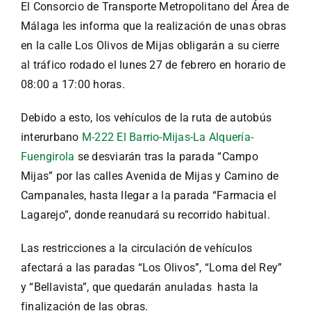
El Consorcio de Transporte Metropolitano del Área de
Málaga les informa que la realización de unas obras
en la calle Los Olivos de Mijas obligarán a su cierre
al tráfico rodado el lunes 27 de febrero en horario de
08:00 a 17:00 horas.
Debido a esto, los vehículos de la ruta de autobús
interurbano
M-222 El Barrio-Mijas-La Alquería-
Fuengirola
se desviarán tras la parada “Campo
Mijas” por las calles Avenida de Mijas y Camino de
Campanales, hasta llegar a la parada “Farmacia el
Lagarejo”, donde reanudará su recorrido habitual.
Las restricciones a la circulación de vehículos
afectará a las paradas “Los Olivos”, “Loma del Rey”
y “Bellavista”, que quedarán anuladas hasta la
finalización de las obras.