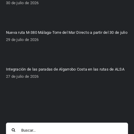
30 de julio de 2026
Nueva ruta M-380 Málaga-Torre del Mar Directo a partir del 30 de julio
29 de julio de 2026
Integración de las paradas de Algarrobo Costa en las rutas de ALSA
27 de julio de 2026
Buscar: