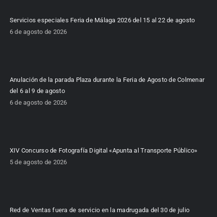
Servicios especiales Feria de Málaga 2026 del 15 al 22 de agosto
6 de agosto de 2026
Anulación de la parada Plaza durante la Feria de Agosto de Colmenar
del 6 al 9 de agosto
6 de agosto de 2026
XIV Concurso de Fotografía Digital «Apunta al Transporte Público»
5 de agosto de 2026
Red de Ventas fuera de servicio en la madrugada del 30 de julio