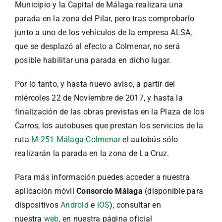
Municipio y la Capital de Málaga realizara una
parada en la zona del Pilar, pero tras comprobarlo
junto a uno de los vehículos de la empresa ALSA,
que se desplazó al efecto a Colmenar, no será
posible habilitar una parada en dicho lugar.
Por lo tanto, y hasta nuevo aviso, a partir del
miércoles 22 de Noviembre de 2017, y hasta la
finalización de las obras previstas en la Plaza de los
Carros, los autobuses que prestan los servicios de la
ruta
M-251 Málaga-Colmenar
el autobús sólo
realizarán la parada en la zona de La Cruz.
Para más información puedes acceder a nuestra
aplicación móvil
Consorcio Málaga
(disponible para
dispositivos
Android
e
iOS
), consultar en
nuestra
web
, en nuestra página oficial