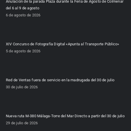
Anulación de la parada Plaza durante la Feria de Agosto de Colmenar
del 6 al 9 de agosto
6 de agosto de 2026
XIV Concurso de Fotografía Digital «Apunta al Transporte Público»
5 de agosto de 2026
Red de Ventas fuera de servicio en la madrugada del 30 de julio
30 de julio de 2026
Nueva ruta M-380 Málaga-Torre del Mar Directo a partir del 30 de julio
29 de julio de 2026