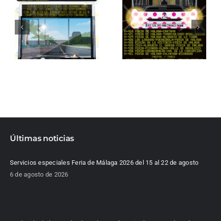
Últimas noticias
Servicios especiales Feria de Málaga 2026 del 15 al 22 de agosto
6 de agosto de 2026