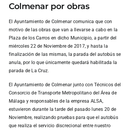
Colmenar por obras
El Ayuntamiento de Colmenar comunica que con
motivo de las obras que van a llevarse a cabo en la
Plaza de los Carros en dicho Municipio, a partir del
miércoles 22 de Noviembre de 2017, y hasta la
finalización de las mismas, la parada del autobús se
anula, por lo que únicamente quedará habilitada la
parada de La Cruz.
El Ayuntamiento de Colmenar junto con Técnicos del
Consorcio de Transporte Metropolitano del Área de
Málaga y responsables de la empresa ALSA,
estuvieron durante la tarde del pasado lunes 20 de
Noviembre, realizando pruebas para que el autobús
que realiza el servicio discrecional entre nuestro