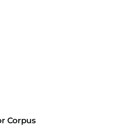
or Corpus