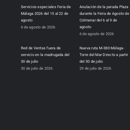
Servicios especiales Feria de
Anulación de la parada Plaza
Málaga 2026 del 15 al 22 de
durante la Feria de Agosto de
agosto
Colmenar del 6 al 9 de
agosto
6 de agosto de 2026
6 de agosto de 2026
Red de Ventas fuera de
Nueva ruta M-380 Málaga-
servicio en la madrugada del
Torre del Mar Directo a partir
30 de julio
del 30 de julio
30 de julio de 2026
29 de julio de 2026