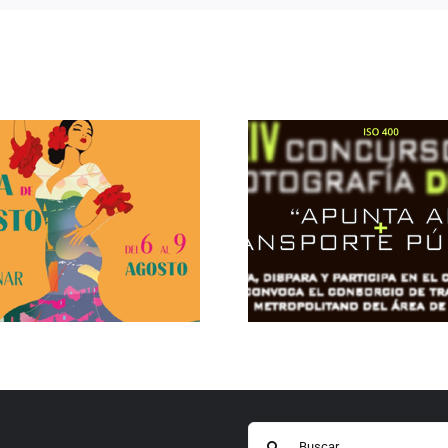
Buscar: