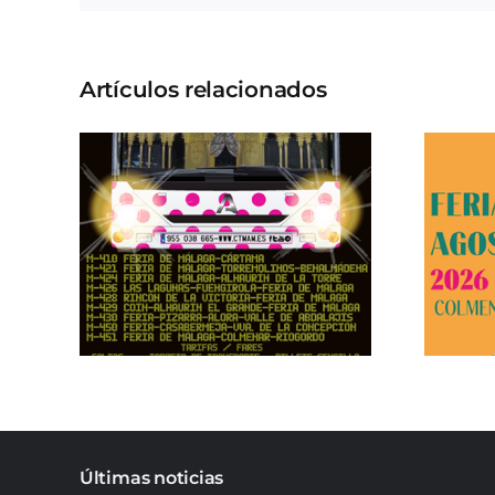
Artículos relacionados
Últimas noticias