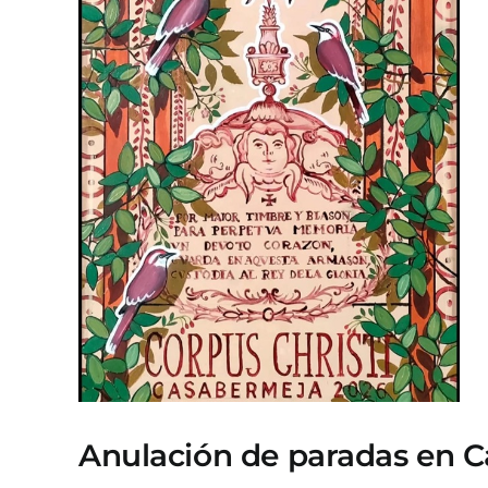
Anulación de paradas en Ca