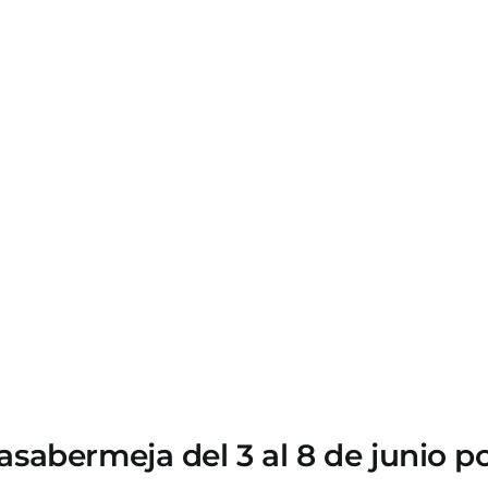
sabermeja del 3 al 8 de junio p