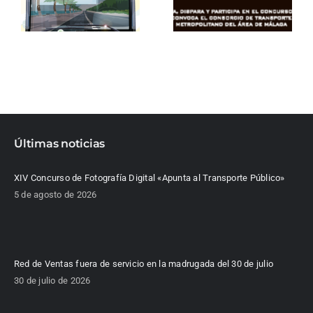
Últimas noticias
XIV Concurso de Fotografía Digital «Apunta al Transporte Público»
5 de agosto de 2026
Red de Ventas fuera de servicio en la madrugada del 30 de julio
30 de julio de 2026