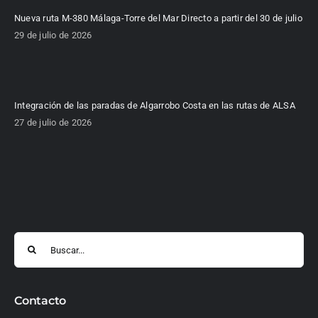
Nueva ruta M-380 Málaga-Torre del Mar Directo a partir del 30 de julio
29 de julio de 2026
Integración de las paradas de Algarrobo Costa en las rutas de ALSA
27 de julio de 2026
Buscar:
Contacto