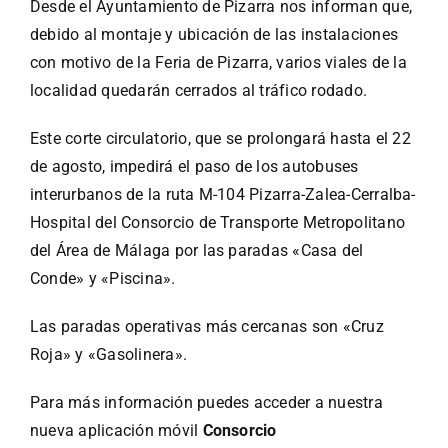
Desde el Ayuntamiento de Pizarra nos informan que,
debido al montaje y ubicación de las instalaciones
con motivo de la Feria de Pizarra, varios viales de la
localidad quedarán cerrados al tráfico rodado.
Este corte circulatorio, que se prolongará hasta el 22
de agosto, impedirá el paso de los autobuses
interurbanos de la ruta M-104 Pizarra-Zalea-Cerralba-
Hospital del Consorcio de Transporte Metropolitano
del Área de Málaga por las paradas «Casa del
Conde» y «Piscina».
Las paradas operativas más cercanas son «Cruz
Roja» y «Gasolinera».
Para más información puedes acceder a nuestra
nueva aplicación móvil
Consorcio