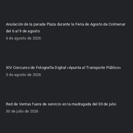
Anulación de la parada Plaza durante la Feria de Agosto de Colmenar
del 6 al 9 de agosto
6 de agosto de 2026
XIV Concurso de Fotografía Digital «Apunta al Transporte Público»
5 de agosto de 2026
Red de Ventas fuera de servicio en la madrugada del 30 de julio
30 de julio de 2026