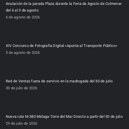
Anulación de la parada Plaza durante la Feria de Agosto de Colmenar
del 6 al 9 de agosto
6 de agosto de 2026
XIV Concurso de Fotografía Digital «Apunta al Transporte Público»
5 de agosto de 2026
Red de Ventas fuera de servicio en la madrugada del 30 de julio
30 de julio de 2026
Nueva ruta M-380 Málaga-Torre del Mar Directo a partir del 30 de julio
29 de julio de 2026