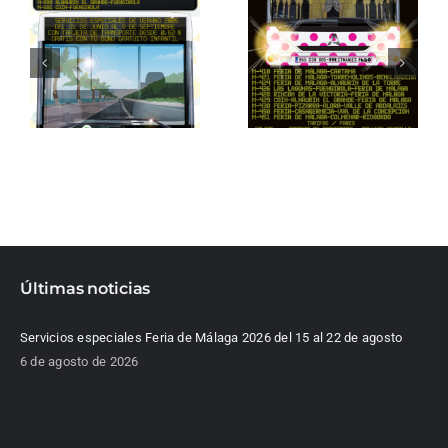
Últimas noticias
Servicios especiales Feria de Málaga 2026 del 15 al 22 de agosto
6 de agosto de 2026