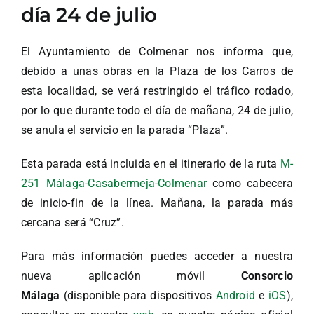
día 24 de julio
El Ayuntamiento de Colmenar nos informa que,
debido a unas obras en la Plaza de los Carros de
esta localidad, se verá restringido el tráfico rodado,
por lo que durante todo el día de mañana, 24 de julio,
se anula el servicio en la parada “Plaza”.
Esta parada está incluida en el itinerario de la ruta
M-
251 Málaga-Casabermeja-Colmenar
como cabecera
de inicio-fin de la línea. Mañana, la parada más
cercana será “Cruz”.
Para más información puedes acceder a nuestra
nueva aplicación móvil
Consorcio
Málaga
(disponible para dispositivos
Android
e
iOS
),