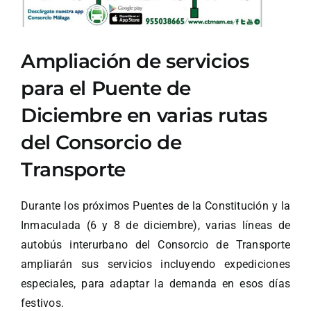
Ampliación de servicios
para el Puente de
Diciembre en varias rutas
del Consorcio de
Transporte
Durante los próximos Puentes de la Constitución y la
Inmaculada (6 y 8 de diciembre), varias líneas de
autobús interurbano del Consorcio de Transporte
ampliarán sus servicios incluyendo expediciones
especiales, para adaptar la demanda en esos días
festivos.