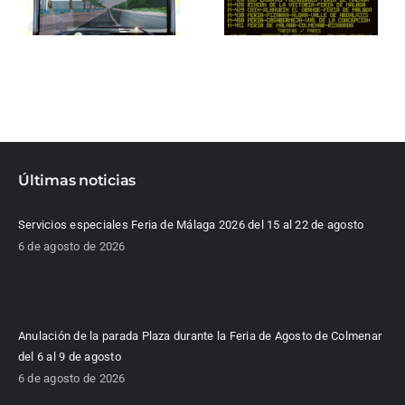
Últimas noticias
Servicios especiales Feria de Málaga 2026 del 15 al 22 de agosto
6 de agosto de 2026
Anulación de la parada Plaza durante la Feria de Agosto de Colmenar
del 6 al 9 de agosto
6 de agosto de 2026