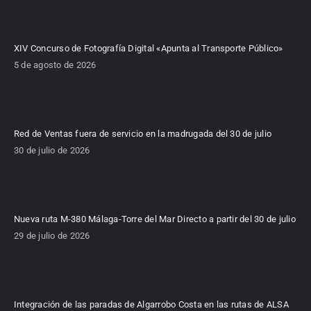
XIV Concurso de Fotografía Digital «Apunta al Transporte Público»
5 de agosto de 2026
Red de Ventas fuera de servicio en la madrugada del 30 de julio
30 de julio de 2026
Nueva ruta M-380 Málaga-Torre del Mar Directo a partir del 30 de julio
29 de julio de 2026
Integración de las paradas de Algarrobo Costa en las rutas de ALSA