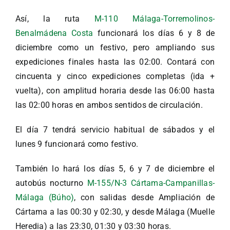
Así, la ruta
M-110 Málaga-Torremolinos-
Benalmádena Costa
funcionará los días 6 y 8 de
diciembre como un festivo, pero ampliando sus
expediciones finales hasta las 02:00. Contará con
cincuenta y cinco expediciones completas (ida +
vuelta), con amplitud horaria desde las 06:00 hasta
las 02:00 horas en ambos sentidos de circulación.
El día 7 tendrá servicio habitual de sábados y el
lunes 9 funcionará como festivo.
También lo hará los días 5, 6 y 7 de diciembre el
autobús nocturno
M-155/N-3 Cártama-Campanillas-
Málaga (Búho)
, con salidas desde Ampliación de
Cártama a las 00:30 y 02:30, y desde Málaga (Muelle
Heredia) a las 23:30, 01:30 y 03:30 horas.