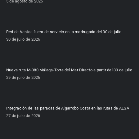
5 de agosto de 2026
Red de Ventas fuera de servicio en la madrugada del 30 de julio
30 de julio de 2026
Nueva ruta M-380 Málaga-Torre del Mar Directo a partir del 30 de julio
29 de julio de 2026
Integración de las paradas de Algarrobo Costa en las rutas de ALSA
27 de julio de 2026