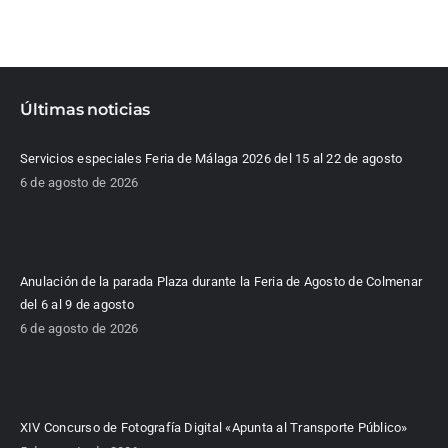
Últimas noticias
Servicios especiales Feria de Málaga 2026 del 15 al 22 de agosto
6 de agosto de 2026
Anulación de la parada Plaza durante la Feria de Agosto de Colmenar
del 6 al 9 de agosto
6 de agosto de 2026
XIV Concurso de Fotografía Digital «Apunta al Transporte Público»