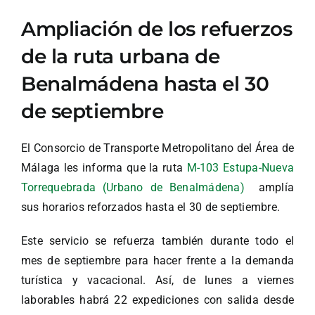
Ampliación de los refuerzos
de la ruta urbana de
Benalmádena hasta el 30
de septiembre
El Consorcio de Transporte Metropolitano del Área de
Málaga les informa que la ruta
M-103 Estupa-Nueva
Torrequebrada (Urbano de Benalmádena)
amplía
sus horarios reforzados hasta el 30 de septiembre.
Este servicio se refuerza también durante todo el
mes de septiembre para hacer frente a la demanda
turística y vacacional. Así, de lunes a viernes
laborables habrá 22 expediciones con salida desde