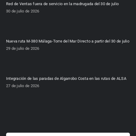
Red de Ventas fuera de servicio en la madrugada del 30 de julio
30 de julio de 2026
Nueva ruta M-380 Málaga-Torre del Mar Directo a partir del 30 de julio
29 de julio de 2026
Integración de las paradas de Algarrobo Costa en las rutas de ALSA
27 de julio de 2026
Buscar: