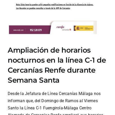
Ampliación de horarios
nocturnos en la línea C-1 de
Cercanías Renfe durante
Semana Santa
Desde la Jefatura de Línea Cercanías Málaga nos
informan que, del Domingo de Ramos al Viernes
Santo la Línea C-1 Fuengirola-Málaga Centro