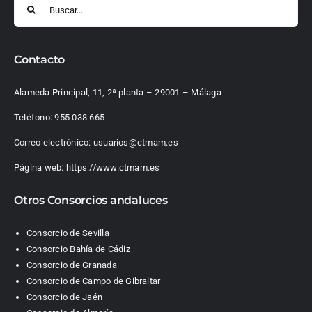
Contacto
Alameda Principal, 11, 2ª planta – 29001 – Málaga
Teléfono:
955 038 665
Correo electrónico:
usuarios@ctmam.es
Página web:
https://www.ctmam.es
Otros Consorcios andaluces
Consorcio de Sevilla
Consorcio Bahía de Cádiz
Consorcio de Granada
Consorcio de Campo de Gibraltar
Consorcio de Jaén