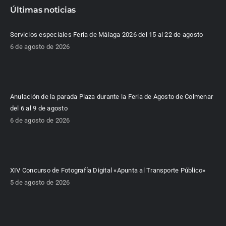
Últimas noticias
Servicios especiales Feria de Málaga 2026 del 15 al 22 de agosto
6 de agosto de 2026
Anulación de la parada Plaza durante la Feria de Agosto de Colmenar
del 6 al 9 de agosto
6 de agosto de 2026
XIV Concurso de Fotografía Digital «Apunta al Transporte Público»
5 de agosto de 2026