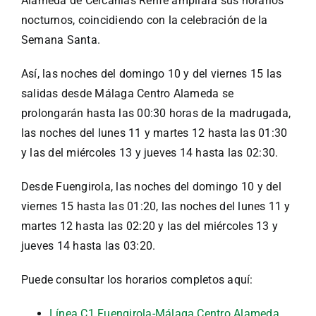
Alameda de Cercanías Renfe ampliará sus horarios
nocturnos, coincidiendo con la celebración de la
Semana Santa.
Así, las noches del domingo 10 y del viernes 15 las
salidas desde Málaga Centro Alameda se
prolongarán hasta las 00:30 horas de la madrugada,
las noches del lunes 11 y martes 12 hasta las 01:30
y las del miércoles 13 y jueves 14 hasta las 02:30.
Desde Fuengirola, las noches del domingo 10 y del
viernes 15 hasta las 01:20, las noches del lunes 11 y
martes 12 hasta las 02:20 y las del miércoles 13 y
jueves 14 hasta las 03:20.
Puede consultar los horarios completos aquí:
Línea C1 Fuengirola-Málaga Centro Alameda