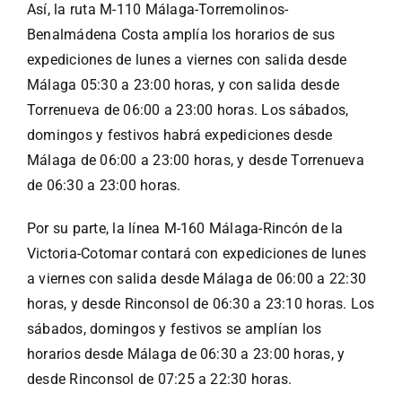
Así, la ruta M-110 Málaga-Torremolinos-
Benalmádena Costa amplía los horarios de sus
expediciones de lunes a viernes con salida desde
Málaga 05:30 a 23:00 horas, y con salida desde
Torrenueva de 06:00 a 23:00 horas. Los sábados,
domingos y festivos habrá expediciones desde
Málaga de 06:00 a 23:00 horas, y desde Torrenueva
de 06:30 a 23:00 horas.
Por su parte, la línea M-160 Málaga-Rincón de la
Victoria-Cotomar contará con expediciones de lunes
a viernes con salida desde Málaga de 06:00 a 22:30
horas, y desde Rinconsol de 06:30 a 23:10 horas. Los
sábados, domingos y festivos se amplían los
horarios desde Málaga de 06:30 a 23:00 horas, y
desde Rinconsol de 07:25 a 22:30 horas.