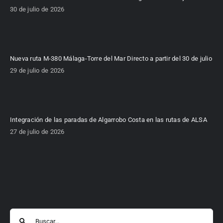
30 de julio de 2026
Nueva ruta M-380 Málaga-Torre del Mar Directo a partir del 30 de julio
29 de julio de 2026
Integración de las paradas de Algarrobo Costa en las rutas de ALSA
27 de julio de 2026
Buscar: