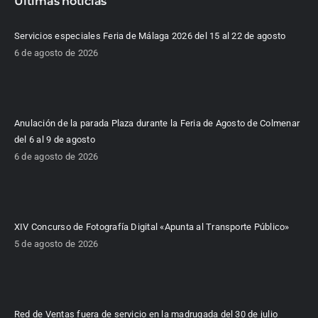
Últimas noticias
Servicios especiales Feria de Málaga 2026 del 15 al 22 de agosto
6 de agosto de 2026
Anulación de la parada Plaza durante la Feria de Agosto de Colmenar
del 6 al 9 de agosto
6 de agosto de 2026
XIV Concurso de Fotografía Digital «Apunta al Transporte Público»
5 de agosto de 2026
Red de Ventas fuera de servicio en la madrugada del 30 de julio