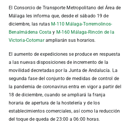
El Consorcio de Transporte Metropolitano del Área de
Málaga les informa que, desde el sábado 19 de
diciembre, las rutas
M-110 Málaga-Torremolinos-
Benalmádena Costa
y
M-160 Málaga-Rincón de la
Victoria-Cotomar
ampliarán sus horarios.
El aumento de expediciones se produce en respuesta
a las nuevas disposiciones de incremento de la
movilidad decretadas por la Junta de Andalucía. La
segunda fase del conjunto de medidas de control de
la pandemia de coronavirus entra en vigor a partir del
18 de diciembre, cuando se ampliará la franja
horaria de apertura de la hostelería y de los
establecimientos comerciales, así como la reducción
del toque de queda de 23:00 a 06:00 horas.