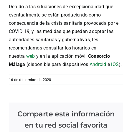
Debido a las situaciones de excepcionalidad que
eventualmente se están produciendo como
consecuencia de la crisis sanitaria provocada por el
COVID 19, y las medidas que puedan adoptar las
autoridades sanitarias y gubernativas, les
recomendamos consultar los horarios en
nuestra
web
y en la aplicación móvil
Consorcio
Málaga
(disponible para dispositivos
Android
e
iOS
).
16 de diciembre de 2020
Comparte esta información
en tu red social favorita