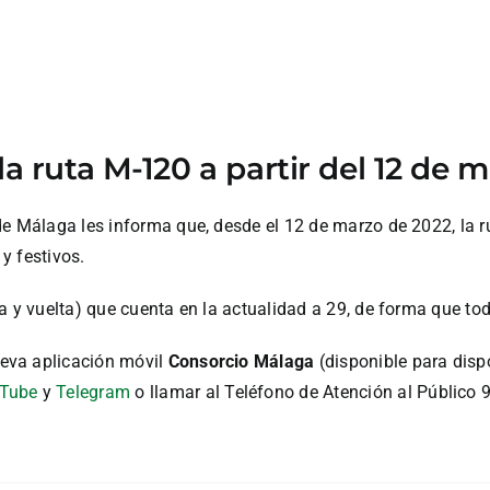
a ruta M-120 a partir del 12 de 
de Málaga les informa que, desde el 12 de marzo de 2022, la 
y festivos.
a y vuelta) que cuenta en la actualidad a 29, de forma que tod
eva aplicación móvil
Consorcio Málaga
(disponible para disp
Tube
y
Telegram
o llamar al Teléfono de Atención al Público 