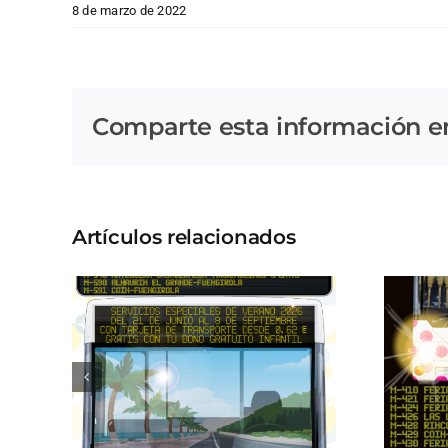
8 de marzo de 2022
Comparte esta información en 
Artículos relacionados