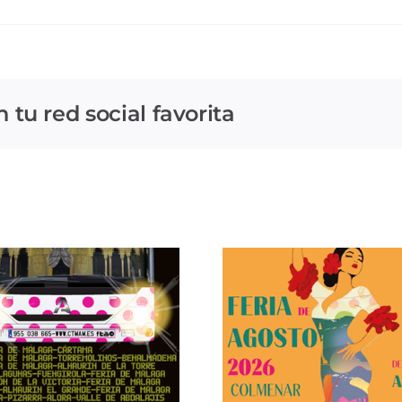
tu red social favorita