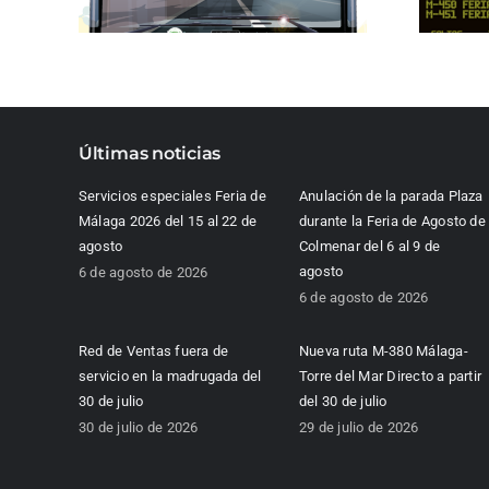
Últimas noticias
Servicios especiales Feria de
Anulación de la parada Plaza
Málaga 2026 del 15 al 22 de
durante la Feria de Agosto de
agosto
Colmenar del 6 al 9 de
agosto
6 de agosto de 2026
6 de agosto de 2026
Red de Ventas fuera de
Nueva ruta M-380 Málaga-
servicio en la madrugada del
Torre del Mar Directo a partir
30 de julio
del 30 de julio
30 de julio de 2026
29 de julio de 2026