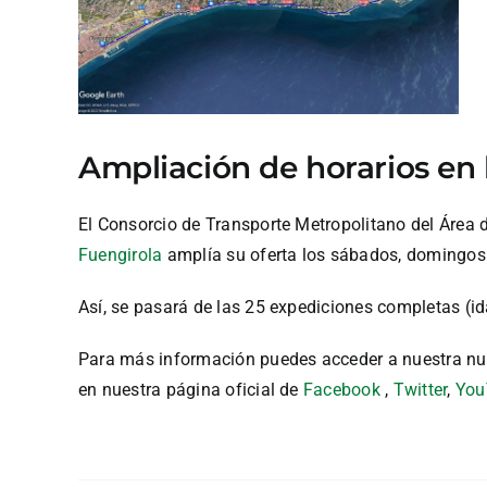
Ampliación de horarios en l
El Consorcio de Transporte Metropolitano del Área 
Fuengirola
amplía su oferta los sábados, domingos 
Así, se pasará de las 25 expediciones completas (id
Para más información puedes acceder a nuestra nu
en nuestra página oficial de
Facebook
,
Twitter
,
You