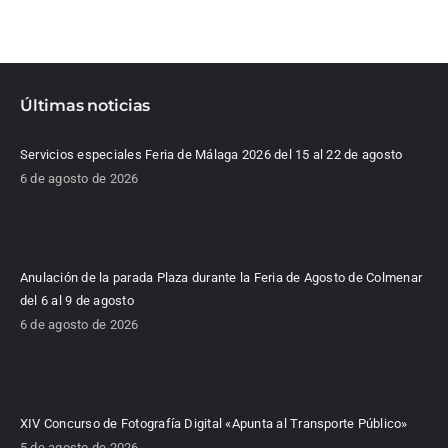
Últimas noticias
Servicios especiales Feria de Málaga 2026 del 15 al 22 de agosto
6 de agosto de 2026
Anulación de la parada Plaza durante la Feria de Agosto de Colmenar
del 6 al 9 de agosto
6 de agosto de 2026
XIV Concurso de Fotografía Digital «Apunta al Transporte Público»
5 de agosto de 2026