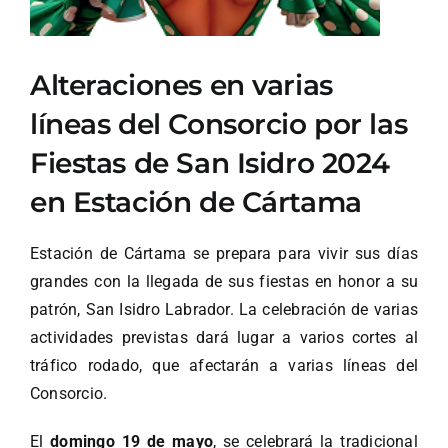
Alteraciones en varias
líneas del Consorcio por las
Fiestas de San Isidro 2024
en Estación de Cártama
Estación de Cártama se prepara para vivir sus días
grandes con la llegada de sus fiestas en honor a su
patrón, San Isidro Labrador. La celebración de varias
actividades previstas dará lugar a varios cortes al
tráfico rodado, que afectarán a varias líneas del
Consorcio.
El
domingo 19 de mayo
, se celebrará la tradicional