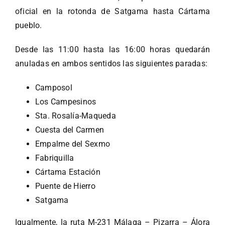
oficial en la rotonda de Satgama hasta Cártama
pueblo.
Desde las 11:00 hasta las 16:00 horas quedarán
anuladas en ambos sentidos las siguientes paradas:
Camposol
Los Campesinos
Sta. Rosalía-Maqueda
Cuesta del Carmen
Empalme del Sexmo
Fabriquilla
Cártama Estación
Puente de Hierro
Satgama
Igualmente, la ruta M-231 Málaga – Pizarra – Álora