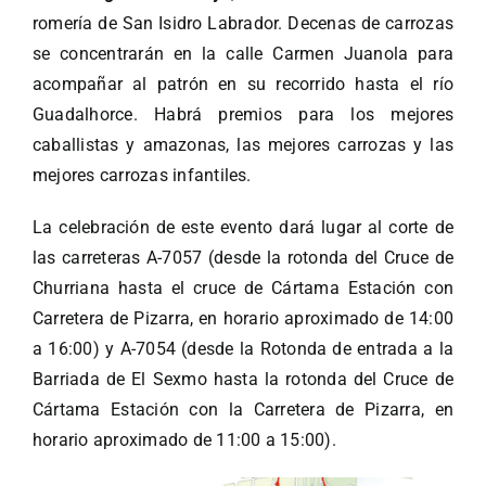
romería de San Isidro Labrador. Decenas de carrozas
se concentrarán en la calle Carmen Juanola para
acompañar al patrón en su recorrido hasta el río
Guadalhorce. Habrá premios para los mejores
caballistas y amazonas, las mejores carrozas y las
mejores carrozas infantiles.
La celebración de este evento dará lugar al corte de
las carreteras A-7057 (desde la rotonda del Cruce de
Churriana hasta el cruce de Cártama Estación con
Carretera de Pizarra, en horario aproximado de 14:00
a 16:00) y A-7054 (desde la Rotonda de entrada a la
Barriada de El Sexmo hasta la rotonda del Cruce de
Cártama Estación con la Carretera de Pizarra, en
horario aproximado de 11:00 a 15:00).