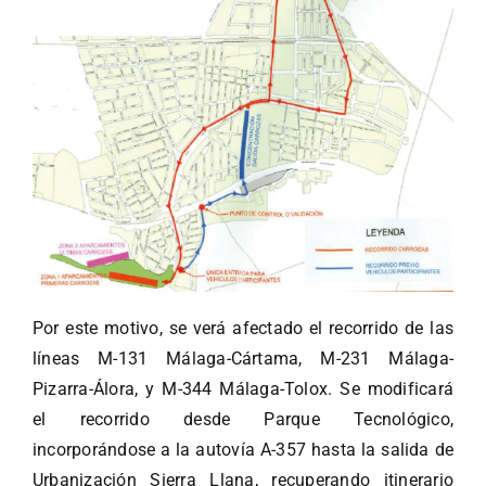
Por este motivo, se verá afectado el recorrido de las
líneas M-131 Málaga-Cártama, M-231 Málaga-
Pizarra-Álora, y M-344 Málaga-Tolox. Se modificará
el recorrido desde Parque Tecnológico,
incorporándose a la autovía A-357 hasta la salida de
Urbanización Sierra Llana, recuperando itinerario