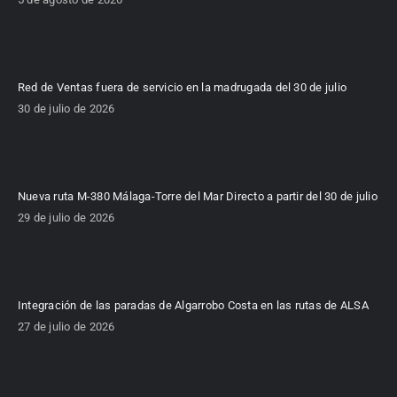
Red de Ventas fuera de servicio en la madrugada del 30 de julio
30 de julio de 2026
Nueva ruta M-380 Málaga-Torre del Mar Directo a partir del 30 de julio
29 de julio de 2026
Integración de las paradas de Algarrobo Costa en las rutas de ALSA
27 de julio de 2026